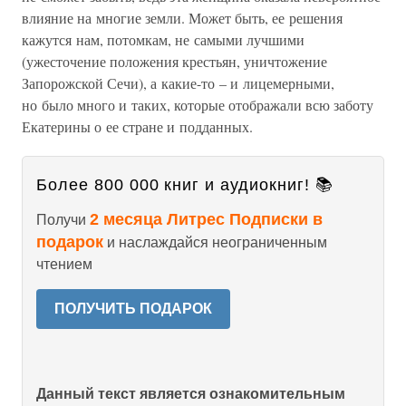
влияние на многие земли. Может быть, ее решения
кажутся нам, потомкам, не самыми лучшими
(ужесточение положения крестьян, уничтожение
Запорожской Сечи), а какие-то – и лицемерными,
но было много и таких, которые отображали всю заботу
Екатерины о ее стране и подданных.
Более 800 000 книг и аудиокниг! 📚
2 месяца Литрес Подписки в
Получи
подарок
и наслаждайся неограниченным
чтением
ПОЛУЧИТЬ ПОДАРОК
Данный текст является ознакомительным