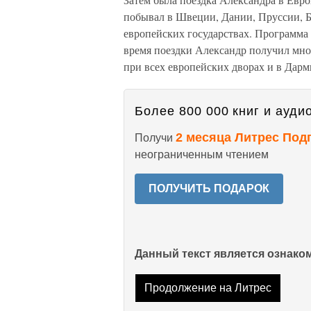
побывал в Швеции, Дании, Пруссии, Б
европейских государствах. Программа
время поездки Александр получил мно
при всех европейских дворах и в Дарм
Более 800 000 книг и аудио
2 месяца Литрес Под
Получи
неограниченным чтением
ПОЛУЧИТЬ ПОДАРОК
Данный текст является ознак
Продолжение на Литрес