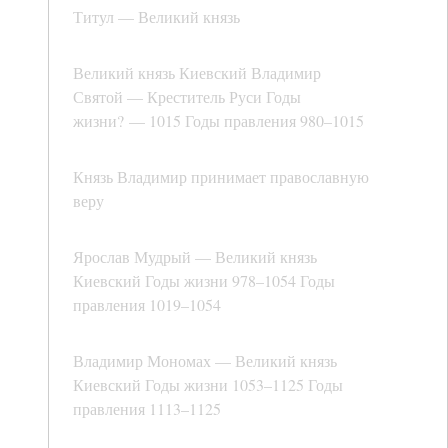
Титул — Великий князь
Великий князь Киевский Владимир
Святой — Креститель Руси Годы
жизни? — 1015 Годы правления 980–1015
Князь Владимир принимает православную
веру
Ярослав Мудрый — Великий князь
Киевский Годы жизни 978–1054 Годы
правления 1019–1054
Владимир Мономах — Великий князь
Киевский Годы жизни 1053–1125 Годы
правления 1113–1125