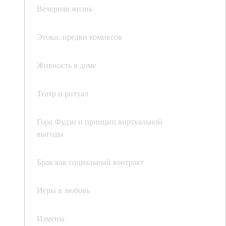
Вечерняя жизнь
Этоки, предки комиксов
Живность в доме
Театр и ритуал
Гора Фудзи и принцип виртуальной
выгоды
Брак как социальный контракт
Игры в любовь
Измены