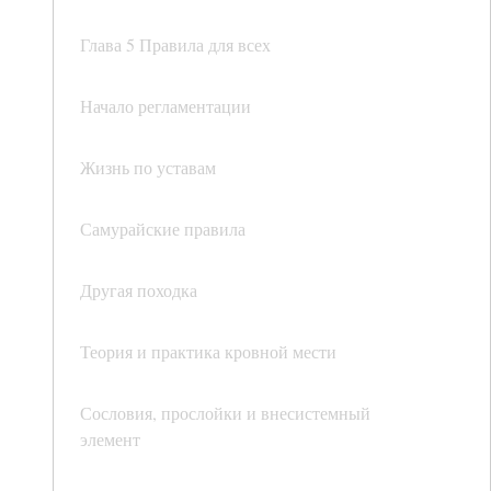
Глава 5 Правила для всех
Начало регламентации
Жизнь по уставам
Самурайские правила
Другая походка
Теория и практика кровной мести
Сословия, прослойки и внесистемный
элемент