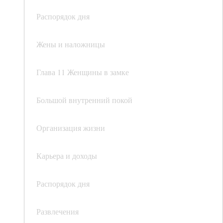
Распорядок дня
Жены и наложницы
Глава 11 Женщины в замке
Большой внутренний покой
Организация жизни
Карьера и доходы
Распорядок дня
Развлечения