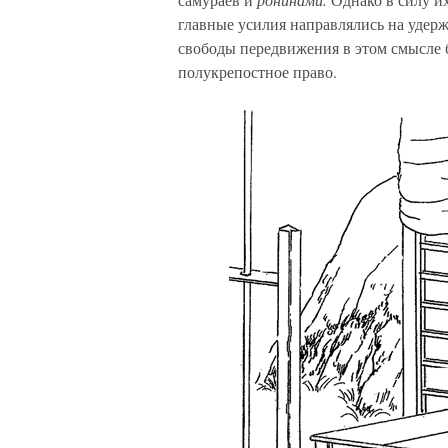
главные усилия направлялись на удер
свободы передвижения в этом смысле 
полукрепостное право.