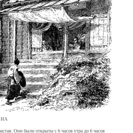
: НА
астав. Они были открыты с 6 часов утра до 6 часов