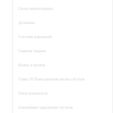
Силы правопорядка
Дознание
Система наказаний
Главная тюрьма
Казни и палачи
Глава 10 Повседневная жизнь сёгунов
Отец-основатель
Ближайшее окружение сёгунов