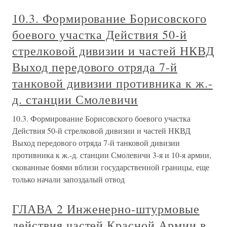
10.3. Формирование Борисовского
боевого участка Действия 50-й
стрелковой дивизии и частей НКВД
Выход передового отряда 7-й
танковой дивизии противника к ж.-
д. станции Смолевичи
10.3. Формирование Борисовского боевого участка
Действия 50-й стрелковой дивизии и частей НКВД
Выход передового отряда 7-й танковой дивизии
противника к ж.-д. станции Смолевичи 3-я и 10-я армии,
скованные боями вблизи государственной границы, еще
только начали запоздалый отвод
ГЛАВА 2 Инженерно-штурмовые
действия частей Красной Армии в