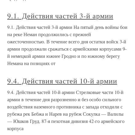
9.1. Действия частей 3-й армии
9.1. Действия частей 3-й армии На пятый день войны бои
на реке Неман продолжились с прежней
ожесточенностью. В течение всего дня остатки войск 3-й
армии продолжали сражаться с армейскими корпусами 9-
й немецкой армии южнее Гродно и по южному берегу
Немана на позициях от
9.4. Действия частей 10-й армии
9.4. Действия частей 10-й армии Стрелковые части 10-й
армии в течение дня разрозненно и без особо сильного
воздействия наземного противника с запада отходили с
рубежа рек Бебжа и Нарев на рубеж Сокулка — Валилы
— Юшков Груд. 87-я пехотная дивизия 42-го армейского
корпуса