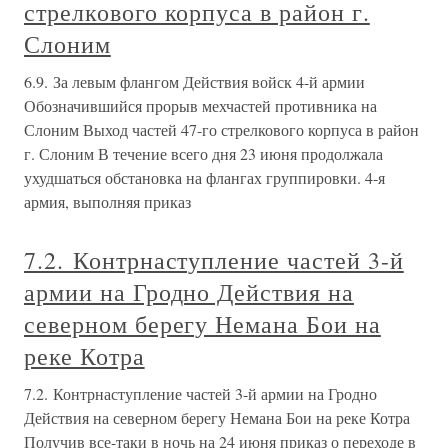
стрелкового корпуса в район г.
Слоним
6.9. За левым флангом Действия войск 4-й армии
Обозначившийся прорыв мехчастей противника на
Слоним Выход частей 47-го стрелкового корпуса в район
г. Слоним В течение всего дня 23 июня продолжала
ухудшаться обстановка на флангах группировки. 4-я
армия, выполняя приказ
7.2. Контрнаступление частей 3-й
армии на Гродно Действия на
северном берегу Немана Бои на
реке Котра
7.2. Контрнаступление частей 3-й армии на Гродно
Действия на северном берегу Немана Бои на реке Котра
Получив все-таки в ночь на 24 июня приказ о переходе в