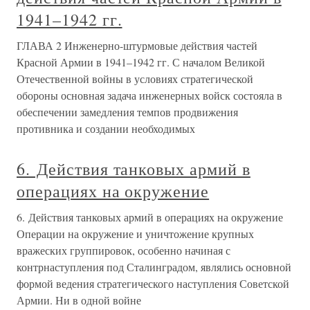
1941–1942 гг.
ГЛАВА 2 Инженерно-штурмовые действия частей
Красной Армии в 1941–1942 гг. С началом Великой
Отечественной войны в условиях стратегической
обороны основная задача инженерных войск состояла в
обеспечении замедления темпов продвижения
противника и создании необходимых
6. Действия танковых армий в
операциях на окружение
6. Действия танковых армий в операциях на окружение
Операции на окружение и уничтожение крупных
вражеских группировок, особенно начиная с
контрнаступления под Сталинградом, являлись основной
формой ведения стратегического наступления Советской
Армии. Ни в одной войне