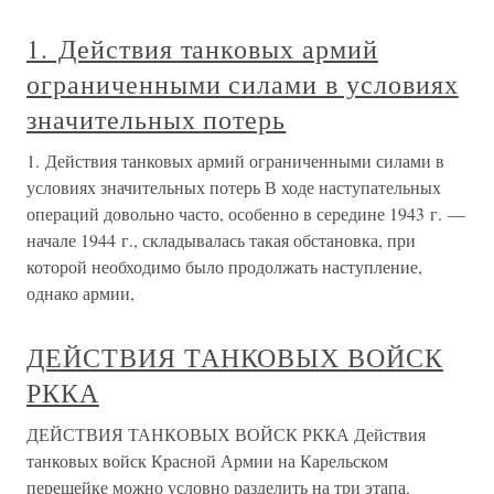
1. Действия танковых армий
ограниченными силами в условиях
значительных потерь
1. Действия танковых армий ограниченными силами в
условиях значительных потерь В ходе наступательных
операций довольно часто, особенно в середине 1943 г. —
начале 1944 г., складывалась такая обстановка, при
которой необходимо было продолжать наступление,
однако армии,
ДЕЙСТВИЯ ТАНКОВЫХ ВОЙСК
РККА
ДЕЙСТВИЯ ТАНКОВЫХ ВОЙСК РККА Действия
танковых войск Красной Армии на Карельском
перешейке можно условно разделить на три этапа.