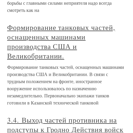
борьбы с главными силами неприятеля надо всегда
смотреть как на
Формирование танковых частей,
оснащенных машинами
производства США и
Великобритании.
Формирование танковых частей, оснащенных машинами
производства США и Великобритании. В связи с
трудным положением на фронте, иностранное
вооружение использовалось по назначению
незамедлительно. Первоначально экипажи танков
готовили в Казанской технической танковой
3.4. Выход частей противника на
подступы к Гродно Действия войск