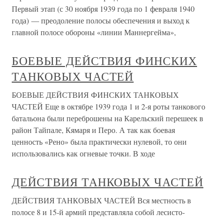
Первый этап (с 30 ноября 1939 года по 1 февраля 1940
года) — преодоление полосы обеспечения и выход к
главной полосе обороны «линии Маннергейма»,
БОЕВЫЕ ДЕЙСТВИЯ ФИНСКИХ
ТАНКОВЫХ ЧАСТЕЙ
БОЕВЫЕ ДЕЙСТВИЯ ФИНСКИХ ТАНКОВЫХ
ЧАСТЕЙ Еще в октябре 1939 года 1 и 2-я роты танкового
батальона были переброшены на Карельский перешеек в
район Тайпале, Кямаря и Перо. А так как боевая
ценность «Рено» была практически нулевой, то они
использовались как огневые точки. В ходе
ДЕЙСТВИЯ ТАНКОВЫХ ЧАСТЕЙ
ДЕЙСТВИЯ ТАНКОВЫХ ЧАСТЕЙ Вся местность в
полосе 8 и 15-й армий представляла собой лесисто-