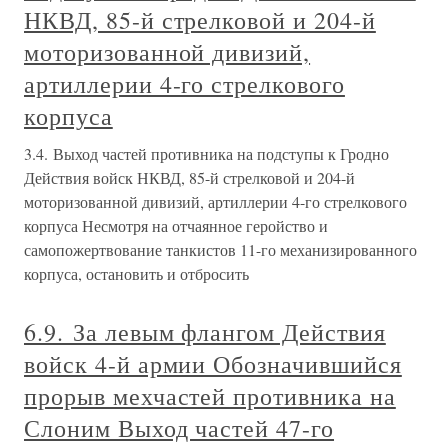
НКВД, 85-й стрелковой и 204-й
моторизованной дивизий,
артиллерии 4-го стрелкового
корпуса
3.4. Выход частей противника на подступы к Гродно
Действия войск НКВД, 85-й стрелковой и 204-й
моторизованной дивизий, артиллерии 4-го стрелкового
корпуса Несмотря на отчаянное геройство и
самопожертвование танкистов 11-го механизированного
корпуса, остановить и отбросить
6.9. За левым флангом Действия
войск 4-й армии Обозначившийся
прорыв мехчастей противника на
Слоним Выход частей 47-го