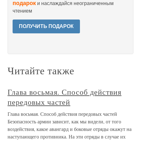
подарок
и наслаждайся неограниченным
чтением
ПОЛУЧИТЬ ПОДАРОК
Читайте также
Глава восьмая. Способ действия
передовых частей
Глава восьмая. Способ действия передовых частей
Безопасность армии зависит, как мы видели, от того
воздействия, какое авангард и боковые отряды окажут на
наступающего противника. На эти отряды в случае их