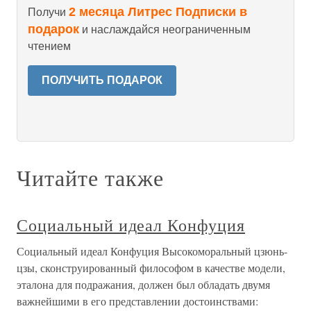
2 месяца Литрес Подписки в
Получи
подарок
и наслаждайся неограниченным
чтением
ПОЛУЧИТЬ ПОДАРОК
Читайте также
Социальный идеал Конфуция
Социальный идеал Конфуция Высокоморальный цзюнь-
цзы, сконструированный философом в качестве модели,
эталона для подражания, должен был обладать двумя
важнейшими в его представлении достоинствами: