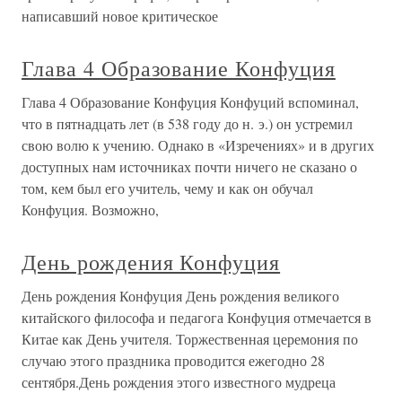
написавший новое критическое
Глава 4 Образование Конфуция
Глава 4 Образование Конфуция Конфуций вспоминал,
что в пятнадцать лет (в 538 году до н. э.) он устремил
свою волю к учению. Однако в «Изречениях» и в других
доступных нам источниках почти ничего не сказано о
том, кем был его учитель, чему и как он обучал
Конфуция. Возможно,
День рождения Конфуция
День рождения Конфуция День рождения великого
китайского философа и педагога Конфуция отмечается в
Китае как День учителя. Торжественная церемония по
случаю этого праздника проводится ежегодно 28
сентября.День рождения этого известного мудреца