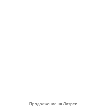
Продолжение на Литрес