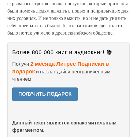
скрывалась строгая логика поступков, которые призваны
были помочь людям выжить в новых и непривычных для
них условиях. И не только выжить, но и не дать унизить
себя, превратить в быдло, благо охотников сделать это
было не так уж мало в древнекитайском обществе.
Более 800 000 книг и аудиокниг! 📚
2 месяца Литрес Подписки в
Получи
подарок
и наслаждайся неограниченным
чтением
ПОЛУЧИТЬ ПОДАРОК
Данный текст является ознакомительным
фрагментом.