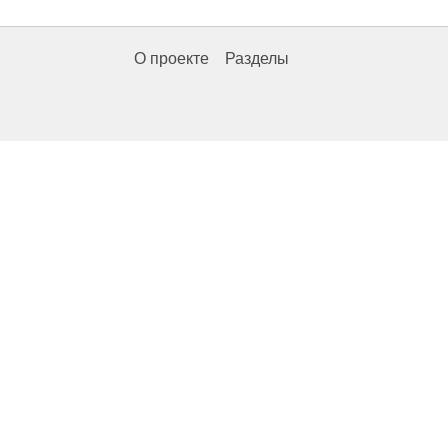
О проекте
Разделы