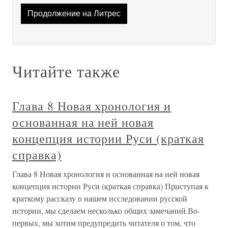
Продолжение на Литрес
Читайте также
Глава 8 Новая хронология и
основанная на ней новая
концепция истории Руси (краткая
справка)
Глава 8 Новая хронология и основанная на ней новая
концепция истории Руси (краткая справка) Приступая к
краткому рассказу о нашем исследовании русской
истории, мы сделаем несколько общих замечаний.Во-
первых, мы хотим предупредить читателя о том, что