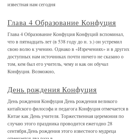
известная нам сегодня
Глава 4 Образование Конфуция
Глава 4 Образование Конфуция Конфуций вспоминал,
что в пятнадцать лет (в 538 году до н. э.) он устремил
свою волю к учению. Однако в «Изречениях» и в других
доступных нам источниках почти ничего не сказано о
том, кем был его учитель, чему и как он обучал
Конфуция. Возможно,
День рождения Конфуция
День рождения Конфуция День рождения великого
китайского философа и педагога Конфуция отмечается в
Китае как День учителя. Торжественная церемония по
случаю этого праздника проводится ежегодно 28
сентября.День рождения этого известного мудреца
отмечается два раза в