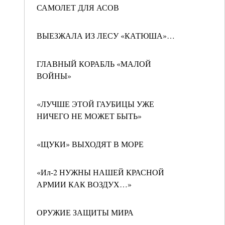
САМОЛЕТ ДЛЯ АСОВ
ВЫЕЗЖАЛА ИЗ ЛЕСУ «КАТЮША»…
ГЛАВНЫЙ КОРАБЛЬ «МАЛОЙ
ВОЙНЫ»
«ЛУЧШЕ ЭТОЙ ГАУБИЦЫ УЖЕ
НИЧЕГО НЕ МОЖЕТ БЫТЬ»
«ЩУКИ» ВЫХОДЯТ В МОРЕ
«Ил-2 НУЖНЫ НАШЕЙ КРАСНОЙ
АРМИИ КАК ВОЗДУХ…»
ОРУЖИЕ ЗАЩИТЫ МИРА