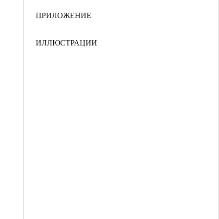
ПРИЛОЖЕНИЕ
ИЛЛЮСТРАЦИИ