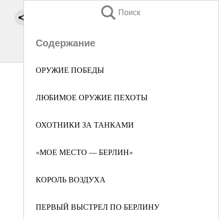
Поиск
Содержание
ОРУЖИЕ ПОБЕДЫ
ЛЮБИМОЕ ОРУЖИЕ ПЕХОТЫ
ОХОТНИКИ ЗА ТАНКАМИ
«МОЕ МЕСТО — БЕРЛИН»
КОРОЛЬ ВОЗДУХА
ПЕРВЫЙ ВЫСТРЕЛ ПО БЕРЛИНУ