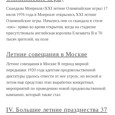
Скандалы Монреаля (XXI летние Олимпийские игры) 17
июля 1976 года в Монреале открылись XXI летние
Олимпийские игры. Начались они со скандала в стиле
«ню»: прямо во время открытия, когда на стадионе
присутствовала английская королева Елизавета II и 70
тысяч зрителей, на поле
Летние совещания в Москве
Летние совещания в Москве В период мирной
передышки 1920 года адептам продовольственной
диктатуры удалось отвести от нее угрозу, но весной и
летом еще предстоял этап выработки конкретных
мероприятий по проведению новой продовольственной
кампании, который также стал
IV. Большие летние празднества 37