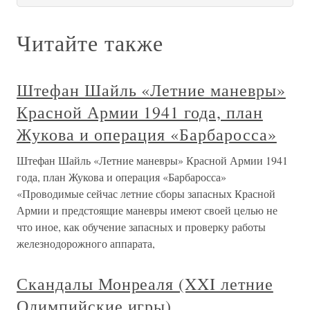
Читайте также
Штефан Шайль «Летние маневры»
Красной Армии 1941 года, план
Жукова и операция «Барбаросса»
Штефан Шайль «Летние маневры» Красной Армии 1941
года, план Жукова и операция «Барбаросса»
«Проводимые сейчас летние сборы запасных Красной
Армии и предстоящие маневры имеют своей целью не
что иное, как обучение запасных и проверку работы
железнодорожного аппарата,
Скандалы Монреаля (XXI летние
Олимпийские игры)