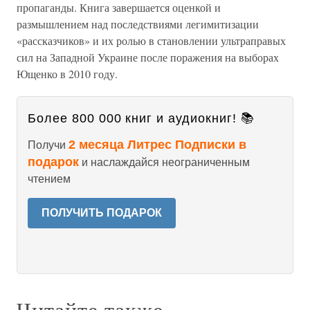
пропаганды. Книга завершается оценкой и
размышлением над последствиями легимитизации
«рассказчиков» и их ролью в становлении ультраправых
сил на Западной Украине после поражения на выборах
Ющенко в 2010 году.
Более 800 000 книг и аудиокниг! 📚
2 месяца Литрес Подписки в
Получи
подарок
и наслаждайся неограниченным
чтением
ПОЛУЧИТЬ ПОДАРОК
Читайте также