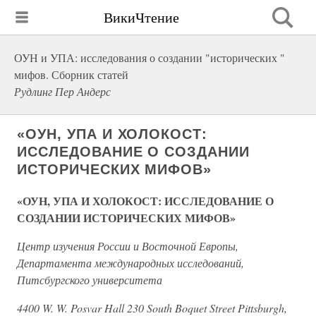
ВикиЧтение
ОУН и УПА: исследования о создании "исторических "
мифов. Сборник статей
Рудлинг Пер Андерс
«ОУН, УПА И ХОЛОКОСТ:
ИССЛЕДОВАНИЕ О СОЗДАНИИ
ИСТОРИЧЕСКИХ МИФОВ»
«ОУН, УПА И ХОЛОКОСТ: ИССЛЕДОВАНИЕ О
СОЗДАНИИ ИСТОРИЧЕСКИХ МИФОВ»
Центр изучения России и Восточной Европы,
Департамента международных исследований,
Питсбургского университета
4400 W. W. Posvar Hall 230 South Boquet Street Pittsburgh,