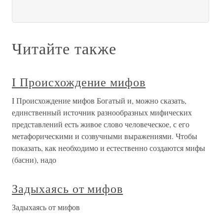
Читайте также
I Происхождение мифов
I Происхождение мифов Богатый и, можно сказать,
единственный источник разнообразных мифических
представлений есть живое слово человеческое, с его
метафорическими и созвучными выражениями. Чтобы
показать, как необходимо и естественно создаются мифы
(басни), надо
Задыхаясь от мифов
Задыхаясь от мифов