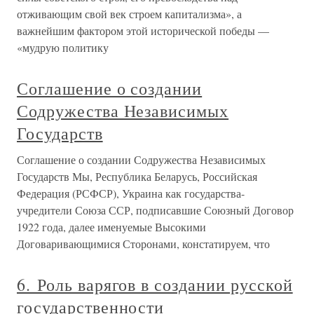
отживающим свой век строем капитализма», а
важнейшим фактором этой исторической победы —
«мудрую политику
Соглашение о создании
Содружества Независимых
Государств
Соглашение о создании Содружества Независимых
Государств Мы, Республика Беларусь, Российская
Федерация (РСФСР), Украина как государства-
учредители Союза ССР, подписавшие Союзный Договор
1922 года, далее именуемые Высокими
Договаривающимися Сторонами, констатируем, что
6. Роль варягов в создании русской
государственности