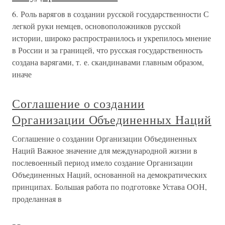
6. Роль варягов в создании русской государственности С
легкой руки немцев, основоположников русской
истории, широко распространилось и укрепилось мнение
в России и за границей, что русская государственность
создана варягами, т. е. скандинавами главным образом,
иначе
Соглашение о создании
Организации Объединенных Наций
Соглашение о создании Организации Объединенных
Наций Важное значение для международной жизни в
послевоенный период имело создание Организации
Объединенных Наций, основанной на демократических
принципах. Большая работа по подготовке Устава ООН,
проделанная в