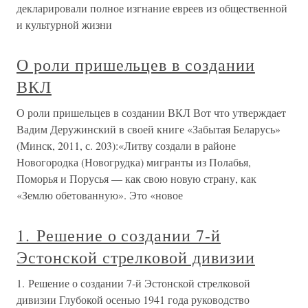
декларировали полное изгнание евреев из общественной
и культурной жизни
О роли пришельцев в создании
ВКЛ
О роли пришельцев в создании ВКЛ Вот что утверждает
Вадим Деружинский в своей книге «Забытая Беларусь»
(Минск, 2011, с. 203):«Литву создали в районе
Новогородка (Новогрудка) мигранты из Полабья,
Поморья и Порусья — как свою новую страну, как
«Землю обетованную». Это «новое
1. Решение о создании 7-й
Эстонской стрелковой дивизии
1. Решение о создании 7-й Эстонской стрелковой
дивизии Глубокой осенью 1941 года руководство