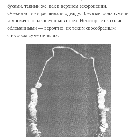
бусами, такими же, как в верхнем захоронении.
Очевидно, ими расшивали одежду. Здесь мы обнаружили
и множество наконечников стрел. Некоторые оказались
обломанными — вероятно, их таким своеобразным
способом «умертвляли».