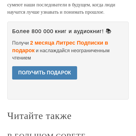
сумеют наши последователи в будущем, когда люди
научатся лучше узнавать и понимать прошлое.
Более 800 000 книг и аудиокниг! 📚
2 месяца Литрес Подписки в
Получи
подарок
и наслаждайся неограниченным
чтением
ПОЛУЧИТЬ ПОДАРОК
Читайте также