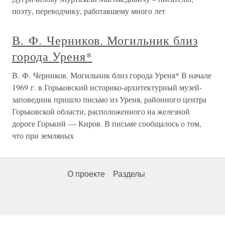
поэту, переводчику, работавшему много лет
В. Ф. Черников. Могильник близ
города Уреня*
В. Ф. Черников. Могильник близ города Уреня* В начале
1969 г. в Горьковский историко-архитектурный музей-
заповедник пришло письмо из Уреня, районного центра
Горьковской области, расположенного на железной
дороге Горький — Киров. В письме сообщалось о том,
что при земляных
О проекте
Разделы