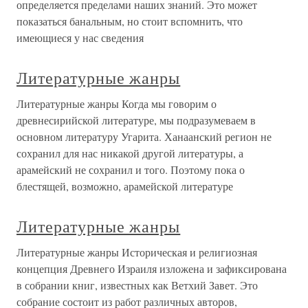
определяется пределами наших знаний. Это может
показаться банальным, но стоит вспомнить, что
имеющиеся у нас сведения
Литературные жанры
Литературные жанры Когда мы говорим о
древнесирийской литературе, мы подразумеваем в
основном литературу Угарита. Ханаанский регион не
сохранил для нас никакой другой литературы, а
арамейский не сохранил и того. Поэтому пока о
блестящей, возможно, арамейской литературе
Литературные жанры
Литературные жанры Историческая и религиозная
концепция Древнего Израиля изложена и зафиксирована
в собрании книг, известных как Ветхий Завет. Это
собрание состоит из работ различных авторов,