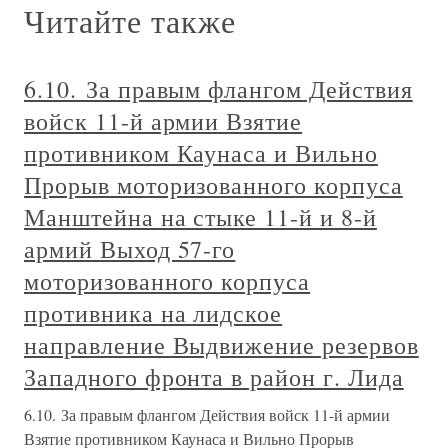
Читайте также
6.10. За правым флангом Действия
войск 11-й армии Взятие
противником Каунаса и Вильно
Прорыв моторизованного корпуса
Манштейна на стыке 11-й и 8-й
армий Выход 57-го
моторизованного корпуса
противника на лидское
направление Выдвижение резервов
Западного фронта в район г. Лида
6.10. За правым флангом Действия войск 11-й армии
Взятие противником Каунаса и Вильно Прорыв