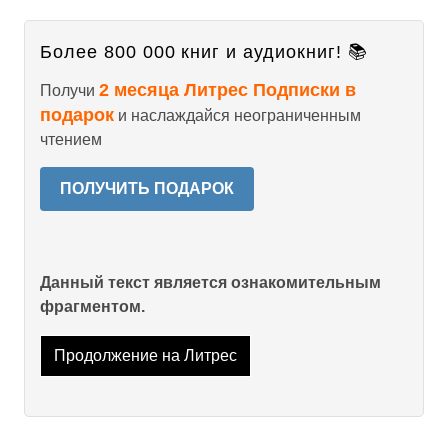
Более 800 000 книг и аудиокниг! 📚
2 месяца Литрес Подписки в
Получи
подарок
и наслаждайся неограниченным
чтением
ПОЛУЧИТЬ ПОДАРОК
Данный текст является ознакомительным
фрагментом.
Продолжение на Литрес