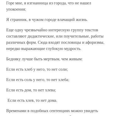
Горе мне, я изгнанница из города, что не нашел
упокоения;
Я странник, в чужом городе влачащий жизнь.
Еще одну чрезвычайно интересную группу текстов
составляют дидактические, или поучительные, работы
различных форм. Сюда входят пословицы и афоризмы,
нередко выражающие глубокую мудрость.
Бедняку лучше быть мертвым, чем живым:
Если есть хлеб у него, то нет соли;
Если есть соль у него, то нет хлеба;
Если есть дом, то нет хлева;
Если есть хлев, то нет дома.
Временами в подобных сентенциях можно увидеть