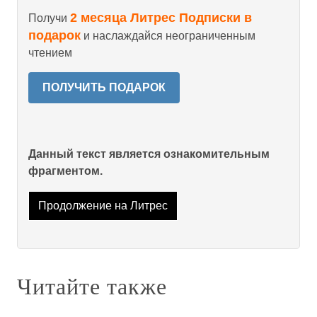
2 месяца Литрес Подписки в
Получи
подарок
и наслаждайся неограниченным
чтением
ПОЛУЧИТЬ ПОДАРОК
Данный текст является ознакомительным
фрагментом.
Продолжение на Литрес
Читайте также