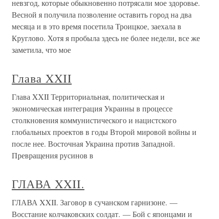
невзгод, которые обыкновенно потрясали мое здоровье.
Весной я получила позволение оставить город на два
месяца и в это время посетила Троицкое, заехала в
Круглово. Хотя я пробыла здесь не более недели, все же
заметила, что мое
Глава XXII
Глава XXII Территориальная, политическая и
экономическая интеграция Украины в процессе
столкновения коммунистического и нацистского
глобальных проектов в годы Второй мировой войны и
после нее. Восточная Украина против Западной.
Превращения русинов в
ГЛАВА XXII.
ГЛАВА XXII. Заговор в сучанском гарнизоне. —
Восстание колчаковских солдат. — Бой с японцами и