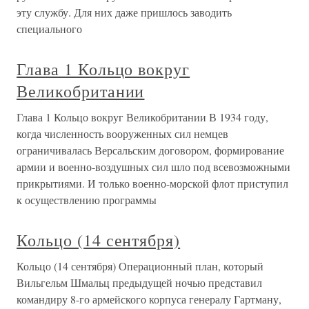
эту службу. Для них даже пришлось заводить
специального
Глава 1 Кольцо вокруг
Великобритании
Глава 1 Кольцо вокруг Великобритании В 1934 году,
когда численность вооруженных сил немцев
ограничивалась Версальским договором, формирование
армии и военно-воздушных сил шло под всевозможными
прикрытиями. И только военно-морской флот приступил
к осуществлению программы
Кольцо (14 сентября)
Кольцо (14 сентября) Операционный план, который
Вильгельм Шмальц предыдущей ночью представил
командиру 8-го армейского корпуса генералу Гартману,