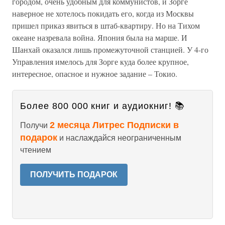
городом, очень удобным для коммунистов, и Зорге
наверное не хотелось покидать его, когда из Москвы
пришел приказ явиться в штаб-квартиру. Но на Тихом
океане назревала война. Япония была на марше. И
Шанхай оказался лишь промежуточной станцией. У 4-го
Управления имелось для Зорге куда более крупное,
интересное, опасное и нужное задание – Токио.
Более 800 000 книг и аудиокниг! 📚
2 месяца Литрес Подписки в
Получи
подарок
и наслаждайся неограниченным
чтением
ПОЛУЧИТЬ ПОДАРОК