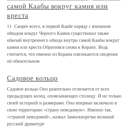
самой Каабы вокруг камня или
креста
11. Скорее всего, в первой Каабе наряду с внешним
обходом вокруг Черного Камня существовал также
обычай внутреннего обхода внутри самой Каабы вокруг
камня или креста Обратимся снова к Корану. Ведь
считается, что именно из Корана извлекаются сведения
об обязательном
Садовое кольцо
Садовое кольцо Оно разительно отличается от всех
предыдущих колец, опоясывающих столицу. И не только
своей историей и размерами. Оно впервые включило в
свою территорию «страну неведомую». Именно так,
«страной неведомой», назвал Замоскворечье великий
русский драматург