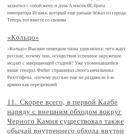
захватил с собой жену и дочь Алексея III, брата
императора Исаака, который еще раньше бежал из города.
Теперь тот вместе со своими
«Кольцо»
«Кольцо» Высшие немецкие чины удивлялись: чего ждут
русские, почему они, осуществив успешное окружение,
медлят с завершающей стадией? Уже упоминавшийся
выше генерал Фибиг спрашивал своего начальника
Рихтгофена, «почему русские еще не раздавили 6-ю
армию как перезревший
11. Скорее всего, в первой Каабе
наряду с внешним обходом вокруг
Черного Камня существовал также
обычай внутреннего обхода внутри