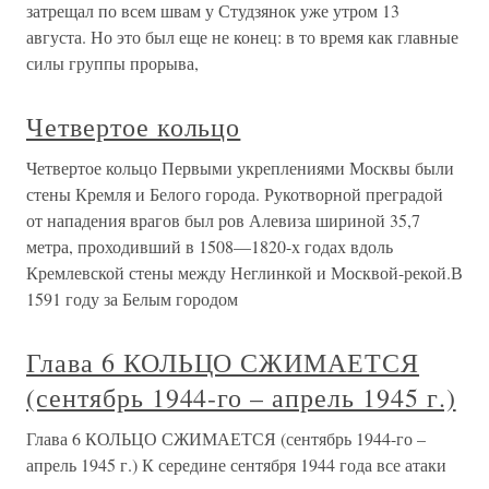
затрещал по всем швам у Студзянок уже утром 13
августа. Но это был еще не конец: в то время как главные
силы группы прорыва,
Четвертое кольцо
Четвертое кольцо Первыми укреплениями Москвы были
стены Кремля и Белого города. Рукотворной преградой
от нападения врагов был ров Алевиза шириной 35,7
метра, проходивший в 1508—1820-х годах вдоль
Кремлевской стены между Неглинкой и Москвой-рекой.В
1591 году за Белым городом
Глава 6 КОЛЬЦО СЖИМАЕТСЯ
(сентябрь 1944-го – апрель 1945 г.)
Глава 6 КОЛЬЦО СЖИМАЕТСЯ (сентябрь 1944-го –
апрель 1945 г.) К середине сентября 1944 года все атаки