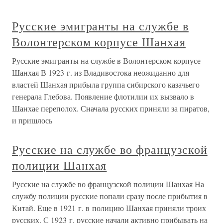
Русские эмигранты на службе в
Волонтерском корпусе Шанхая
Русские эмигранты на службе в Волонтерском корпусе
Шанхая В 1923 г. из Владивостока неожиданно для
властей Шанхая прибыла группа сибирского казачьего
генерала Глебова. Появление флотилии их вызвало в
Шанхае переполох. Сначала русских приняли за пиратов,
и пришлось
Русские на службе во французской
полиции Шанхая
Русские на службе во французской полиции Шанхая На
службу полиции русские попали сразу после прибытия в
Китай. Еще в 1921 г. в полицию Шанхая приняли троих
русских. С 1923 г. русские начали активно прибывать на