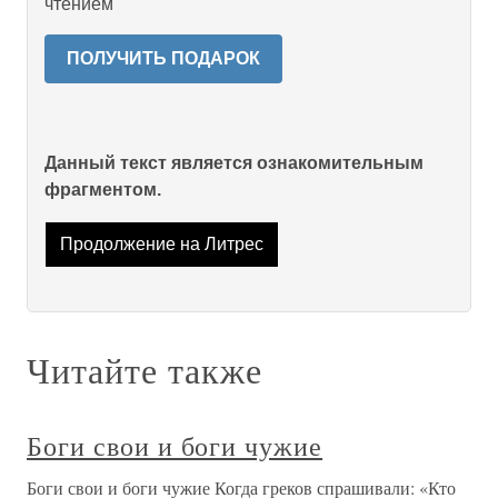
чтением
ПОЛУЧИТЬ ПОДАРОК
Данный текст является ознакомительным
фрагментом.
Продолжение на Литрес
Читайте также
Боги свои и боги чужие
Боги свои и боги чужие Когда греков спрашивали: «Кто