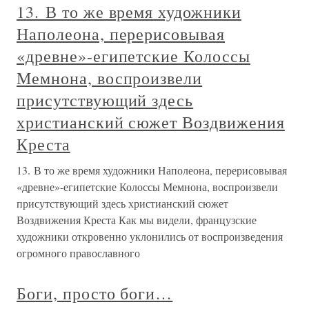
13. В то же время художники
Наполеона, перерисовывая
«древне»-египетские Колоссы
Мемнона, воспроизвели
присутствующий здесь
христианский сюжет Воздвижения
Креста
13. В то же время художники Наполеона, перерисовывая
«древне»-египетские Колоссы Мемнона, воспроизвели
присутствующий здесь христианский сюжет
Воздвижения Креста Как мы видели, французские
художники откровенно уклонились от воспроизведения
огромного православного
Боги, просто боги…