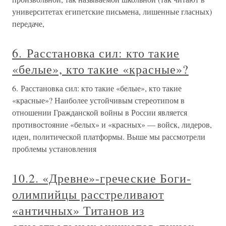
университетах египетские письмена, лишенные гласных)
передаче,
6. Расстановка сил: кто такие
«белые», кто такие «красные»?
6. Расстановка сил: кто такие «белые», кто такие
«красные»? Наиболее устойчивым стереотипом в
отношении Гражданской войны в России является
противостояние «белых» и «красных» — войск, лидеров,
идеи, политической платформы. Выше мы рассмотрели
проблемы установления
10.2. «Древне»-греческие Боги-
олимпийцы расстреливают
«античных» Титанов из