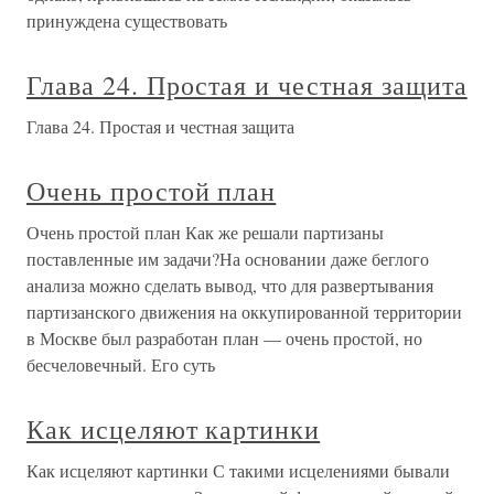
принуждена существовать
Глава 24. Простая и честная защита
Глава 24. Простая и честная защита
Очень простой план
Очень простой план Как же решали партизаны
поставленные им задачи?На основании даже беглого
анализа можно сделать вывод, что для развертывания
партизанского движения на оккупированной территории
в Москве был разработан план — очень простой, но
бесчеловечный. Его суть
Как исцеляют картинки
Как исцеляют картинки С такими исцелениями бывали