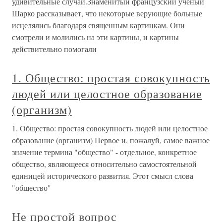
удивительные случаи.Знаменитый французский ученый
Шарко рассказывает, что некоторые верующие больные
исцелялись благодаря священным картинкам. Они
смотрели и молились на эти картины, и картины
действительно помогали
1. Общество: простая совокупность
людей или целостное образование
(организм)
1. Общество: простая совокупность людей или целостное
образование (организм) Первое и, пожалуй, самое важное
значение термина "общество" - отдельное, конкретное
общество, являющееся относительно самостоятельной
единицей исторического развития. Этот смысл слова
"общество"
Не простой вопрос