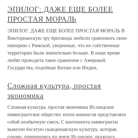
ЭПИЛОГ: ДАЖЕ ЕЩЕ БОЛЕЕ
ПРОСТАЯ МОРАЛЬ
ЭПИЛОГ: ДАЖЕ ЕЩЕ БОЛЕЕ ПРОСТАЯ МОРАЛЬ В
Викторианскую эру британцы любили сравнивать свою
империю с Римской, уверенные, что их собственные
территории были значительно больше. В наше время
любят проводить такое сравнение с Америкой.
Государства, подобные Китаю или Индии,
Сложная культура, простая
экономика
Сложная культура, простая экономика Исландское
иммигрантское общество эпохи викингов представляло
собой необычную смесь. С континента иммигранты
вывезли богатую скандинавскую культуру, которая,
однако, привившись на земле Исландии, оказалась