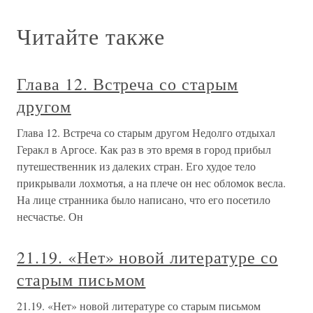
Читайте также
Глава 12. Встреча со старым
другом
Глава 12. Встреча со старым другом Недолго отдыхал
Геракл в Аргосе. Как раз в это время в город прибыл
путешественник из далеких стран. Его худое тело
прикрывали лохмотья, а на плече он нес обломок весла.
На лице странника было написано, что его посетило
несчастье. Он
21.19. «Нет» новой литературе со
старым письмом
21.19. «Нет» новой литературе со старым письмом