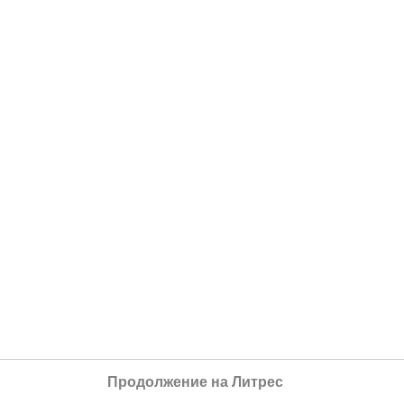
Продолжение на Литрес