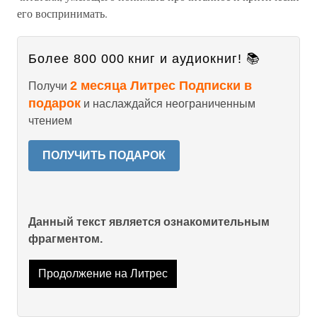
его воспринимать.
Более 800 000 книг и аудиокниг! 📚
2 месяца Литрес Подписки в
Получи
подарок
и наслаждайся неограниченным
чтением
ПОЛУЧИТЬ ПОДАРОК
Данный текст является ознакомительным
фрагментом.
Продолжение на Литрес