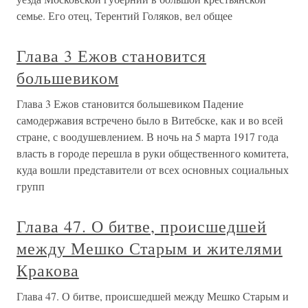
семье. Его отец, Терентий Голяков, вел общее
Глава 3 Ежов становится
большевиком
Глава 3 Ежов становится большевиком Падение
самодержавия встречено было в Витебске, как и во всей
стране, с воодушевлением. В ночь на 5 марта 1917 года
власть в городе перешла в руки общественного комитета,
куда вошли представители от всех основных социальных
групп
Глава 47. О битве, происшедшей
между Мешко Старым и жителями
Кракова
Глава 47. О битве, происшедшей между Мешко Старым и