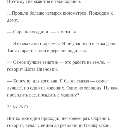
Поэтому снабжают все-таки хорошо.
…Прошли больше четырех километров. Подходим к
дому.
— Сирень посадили, — заметил я.
— Это мы сами стараемся. Я не участвую в этом деле.
Таня старается, она в деревне родилась.
— Самое лучшее занятие — это работа на земле, —
говорит Шота Иванович.
— Конечно, для кого как. Я бы не сказал — самое
лучшее, но одно из хороших. Одно из хороших. Ну как,
проводить вас, посадить в машину?
25.04.1975
Вот ко мне один приходил несколько раз. Охраной,
говорит, ведал Ленина до революции Октябрьской.