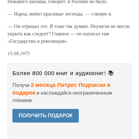
Никакого шалаша, говорит, в Разливе не было.
— Народ любит красивые легенды, — говорю я.
— Он отрицал это. Я тоже так думаю. Неужели не могли
укрыть как следует? Главное — он написал там
«Государство и революция».
15.08.1975
Более 800 000 книг и аудиокниг! 📚
2 месяца Литрес Подписки в
Получи
подарок
и наслаждайся неограниченным
чтением
ПОЛУЧИТЬ ПОДАРОК