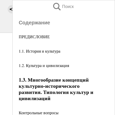
Поиск
Содержание
ПРЕДИСЛОВИЕ
1.1. История и культура
1.2. Культура и цивилизация
1.3. Многообразие концепций
культурно-исторического
развития. Типология культур и
цивилизаций
Контрольные вопросы