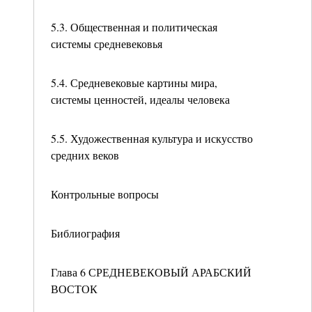
5.3. Общественная и политическая
системы средневековья
5.4. Средневековые картины мира,
системы ценностей, идеалы человека
5.5. Художественная культура и искусство
средних веков
Контрольные вопросы
Библиография
Глава 6 СРЕДНЕВЕКОВЫЙ АРАБСКИЙ
ВОСТОК