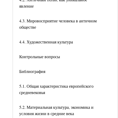
явление
4.3. Мировосприятие человека в античном
обществе
4.4. Художественная культура
Контрольные вопросы
Библиография
5.1. Общая характеристика европейского
средневековья
5.2. Материальная культура, экономика и
условия жизни в средние века