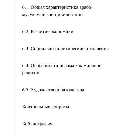
6.1. Общая характеристика арабо-
мусульманской цивилизации
6.2. Развитие экономики
6.3. Социально-политические отношения
6.4. Особенности ислама как мировой
религии
6.5. Художественная культура
Контрольные вопросы
Библиография