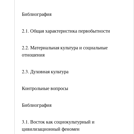
Библиография
2.1. Общая характеристика первобытности
2.2. Материальная культура и социальные
отношения
2.3. Духовная культура
Контрольные вопросы
Библиография
3.1. Восток как социокультурный и
цивилизационный феномен