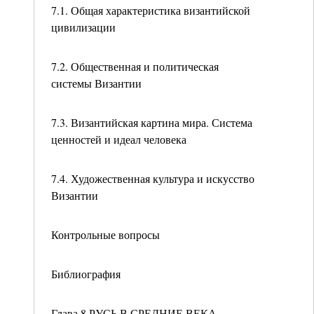
7.1. Общая характеристика византийской
цивилизации
7.2. Общественная и политическая
системы Византии
7.3. Византийская картина мира. Система
ценностей и идеал человека
7.4. Художественная культура и искусство
Византии
Контрольные вопросы
Библиография
Глава 8 РУСЬ В СРЕДНИЕ ВЕКА