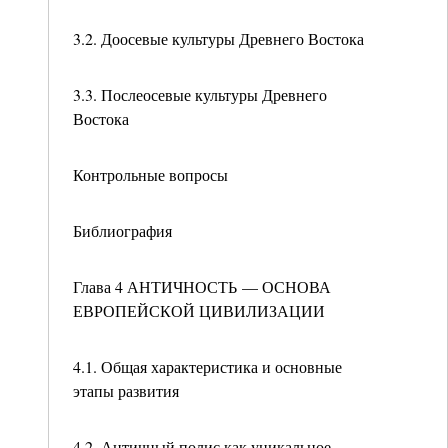
3.2. Доосевые культуры Древнего Востока
3.3. Послеосевые культуры Древнего
Востока
Контрольные вопросы
Библиография
Глава 4 АНТИЧНОСТЬ — ОСНОВА
ЕВРОПЕЙСКОЙ ЦИВИЛИЗАЦИИ
4.1. Общая характеристика и основные
этапы развития
4.2. Античный полис как уникальное