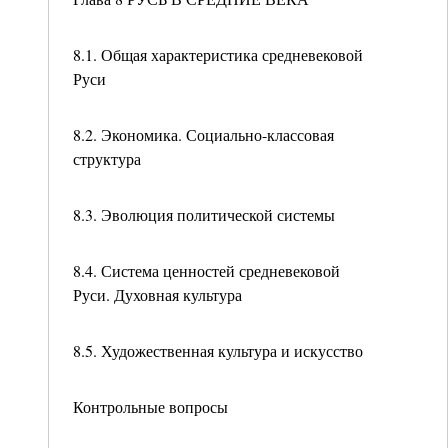
8.1. Общая характеристика средневековой
Руси
8.2. Экономика. Социально-классовая
структура
8.3. Эволюция политической системы
8.4. Система ценностей средневековой
Руси. Духовная культура
8.5. Художественная культура и искусство
Контрольные вопросы