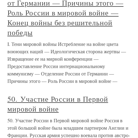
от Германии — Причины этого —
Роль России в мировой войне —
Конец войны без решительной
победы
I. Тени мировой войны Истребление на войне цвета
воюющих наций — Идеологическая сторона жертвы —
Извращение ее на мирной конференции —
Предоставление России интернациональному
коммунизму — Отделение России от Германии —
Причины этого — Роль России в мировой войне —
50. Участие России в Первой
мировой войне
50. Участие России в Первой мировой войне Россия в
этой большой войне была младшим партнером Англии и
Франции. Русская армия успешно воевала против австро-