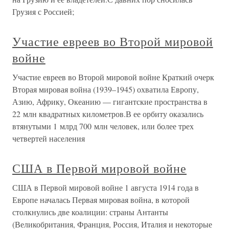
Грузия с Россией;
Участие евреев во Второй мировой
войне
Участие евреев во Второй мировой войне Краткий очерк
Вторая мировая война (1939–1945) охватила Европу,
Азию, Африку, Океанию — гигантские пространства в
22 млн квадратных километров.В ее орбиту оказались
втянутыми 1 млрд 700 млн человек, или более трех
четвертей населения
США в Первой мировой войне
США в Первой мировой войне 1 августа 1914 года в
Европе началась Первая мировая война, в которой
столкнулись две коалиции: страны Антанты
(Великобритания, Франция, Россия, Италия и некоторые