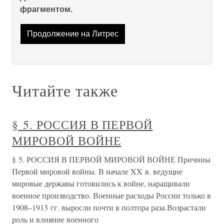
фрагментом.
Продолжение на Литрес
Читайте также
§ 5. РОССИЯ В ПЕРВОЙ
МИРОВОЙ ВОЙНЕ
§ 5. РОССИЯ В ПЕРВОЙ МИРОВОЙ ВОЙНЕ Причины
Первой мировой войны. В начале XX в. ведущие
мировые державы готовились к войне, наращивали
военное производство. Военные расходы России только в
1908–1913 гг. выросли почти в полтора раза.Возрастали
роль и влияние военного