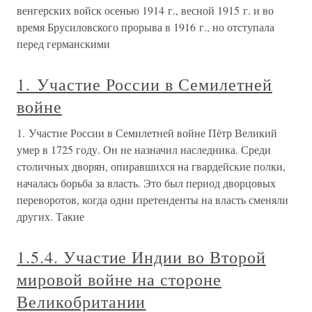
венгерских войск осенью 1914 г., весной 1915 г. и во
время Брусиловского прорыва в 1916 г., но отступала
перед германскими
1. Участие России в Семилетней
войне
1. Участие России в Семилетней войне Пётр Великий
умер в 1725 году. Он не назначил наследника. Среди
столичных дворян, опиравшихся на гвардейские полки,
началась борьба за власть. Это был период дворцовых
переворотов, когда одни претенденты на власть сменяли
других. Такие
1.5.4. Участие Индии во Второй
мировой войне на стороне
Великобритании