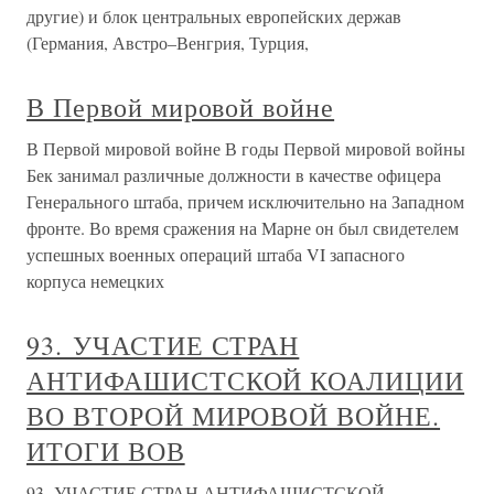
другие) и блок центральных европейских держав
(Германия, Австро–Венгрия, Турция,
В Первой мировой войне
В Первой мировой войне В годы Первой мировой войны
Бек занимал различные должности в качестве офицера
Генерального штаба, причем исключительно на Западном
фронте. Во время сражения на Марне он был свидетелем
успешных военных операций штаба VI запасного
корпуса немецких
93. УЧАСТИЕ СТРАН
АНТИФАШИСТСКОЙ КОАЛИЦИИ
ВО ВТОРОЙ МИРОВОЙ ВОЙНЕ.
ИТОГИ ВОВ
93. УЧАСТИЕ СТРАН АНТИФАШИСТСКОЙ