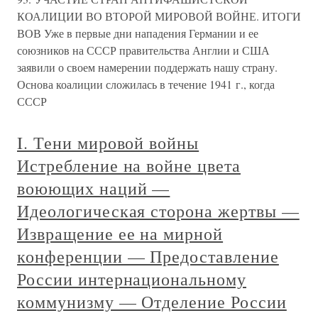
КОАЛИЦИИ ВО ВТОРОЙ МИРОВОЙ ВОЙНЕ. ИТОГИ
ВОВ Уже в первые дни нападения Германии и ее
союзников на СССР правительства Англии и США
заявили о своем намерении поддержать нашу страну.
Основа коалиции сложилась в течение 1941 г., когда
СССР
I. Тени мировой войны
Истребление на войне цвета
воюющих наций —
Идеологическая сторона жертвы —
Извращение ее на мирной
конференции — Предоставление
России интернациональному
коммунизму — Отделение России