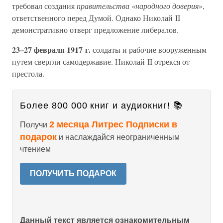
требовал создания
правительства «народного доверия
»,
ответственного перед Думой. Однако Николай II
демонстративно отверг предложение либералов.
23–27 февраля 1917 г.
солдаты и рабочие вооруженным
путем свергли самодержавие. Николай II отрекся от
престола.
Более 800 000 книг и аудиокниг! 📚
2 месяца Литрес Подписки в
Получи
подарок
и наслаждайся неограниченным
чтением
ПОЛУЧИТЬ ПОДАРОК
Данный текст является ознакомительным