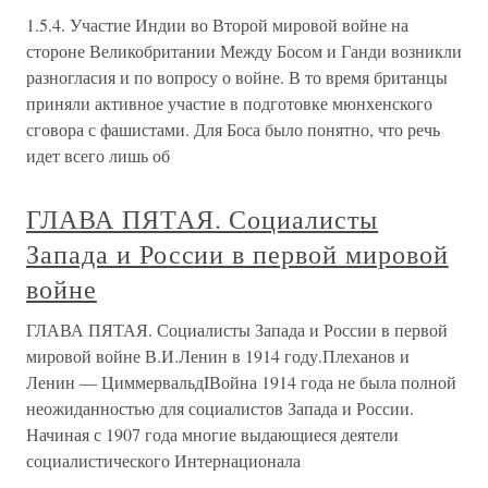
1.5.4. Участие Индии во Второй мировой войне на
стороне Великобритании Между Босом и Ганди возникли
разногласия и по вопросу о войне. В то время британцы
приняли активное участие в подготовке мюнхенского
сговора с фашистами. Для Боса было понятно, что речь
идет всего лишь об
ГЛАВА ПЯТАЯ. Социалисты
Запада и России в первой мировой
войне
ГЛАВА ПЯТАЯ. Социалисты Запада и России в первой
мировой войне В.И.Ленин в 1914 году.Плеханов и
Ленин — ЦиммервальдIВойна 1914 года не была полной
неожиданностью для социалистов Запада и России.
Начиная с 1907 года многие выдающиеся деятели
социалистического Интернационала