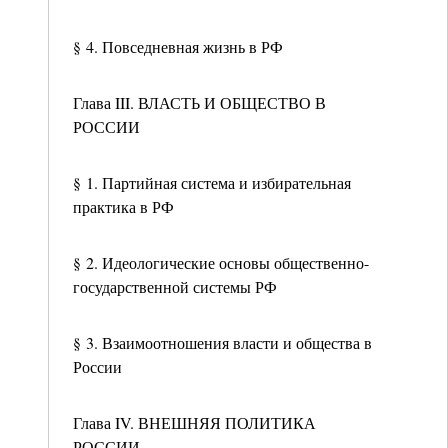
§ 4. Повседневная жизнь в РФ
Глава III. ВЛАСТЬ И ОБЩЕСТВО В
РОССИИ
§ 1. Партийная система и избирательная
практика в РФ
§ 2. Идеологические основы общественно-
государственной системы РФ
§ 3. Взаимоотношения власти и общества в
России
Глава IV. ВНЕШНЯЯ ПОЛИТИКА
РОССИИ