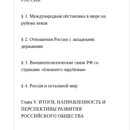
§ 1. Международная обстановка в мире на
рубеже веков
§ 2. Отношения России с западными
державами
§ 3. Внешнеполитические связи РФ со
странами «ближнего зарубежья»
§ 4. Россия и остальной мир
Глава V. ИТОГИ, НАПРАВЛЕННОСТЬ И
ПЕРСПЕКТИВЫ РАЗВИТИЯ
РОССИЙСКОГО ОБЩЕСТВА