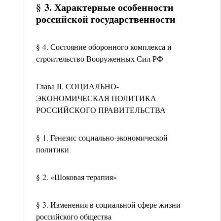
§ 3. Характерные особенности
российской государственности
§ 4. Состояние оборонного комплекса и
строительство Вооруженных Сил РФ
Глава II. СОЦИАЛЬНО-
ЭКОНОМИЧЕСКАЯ ПОЛИТИКА
РОССИЙСКОГО ПРАВИТЕЛЬСТВА
§ 1. Генезис социально-экономической
политики
§ 2. «Шоковая терапия»
§ 3. Изменения в социальной сфере жизни
российского общества