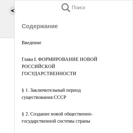
Поиск
Содержание
Введение
Глава I. ФОРМИРОВАНИЕ НОВОЙ
РОССИЙСКОЙ
ГОСУДАРСТВЕННОСТИ
§ 1. Заключительный период
существования СССР
§ 2. Создание новой общественно-
государственной системы страны