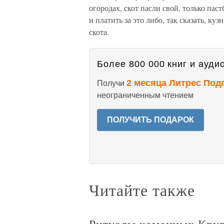
огородах, скот пасли свой, только па
и платить за это либо, так сказать, к
скота.
Более 800 000 книг и аудио
2 месяца Литрес Под
Получи
неограниченным чтением
ПОЛУЧИТЬ ПОДАРОК
Читайте также