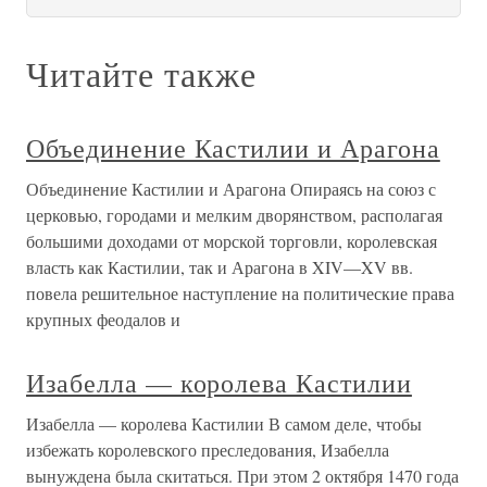
Читайте также
Объединение Кастилии и Арагона
Объединение Кастилии и Арагона Опираясь на союз с
церковью, городами и мелким дворянством, располагая
большими доходами от морской торговли, королевская
власть как Кастилии, так и Арагона в XIV—XV вв.
повела решительное наступление на политические права
крупных феодалов и
Изабелла — королева Кастилии
Изабелла — королева Кастилии В самом деле, чтобы
избежать королевского преследования, Изабелла
вынуждена была скитаться. При этом 2 октября 1470 года