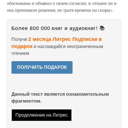
обоснованы и объявил о своем согласии; и отныне он и
она принимали решения, не тратя времени на споры».
Более 800 000 книг и аудиокниг! 📚
2 месяца Литрес Подписки в
Получи
подарок
и наслаждайся неограниченным
чтением
ПОЛУЧИТЬ ПОДАРОК
Данный текст является ознакомительным
фрагментом.
Продолжение на Литрес