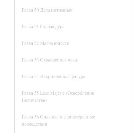
Глава 50 Дела интимные
Глава 51 Старая дура
Глава 52 Маска юности
Глава 53 Отравленная лука
Глава 54 Искривленная фигура
Глава 55 Lese Majeste (Оскорбление
Величества)
Глава 56 Опасные и злонамеренные
последствия