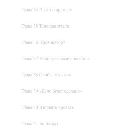
Глава 34 Враг не дремлет
Глава 35 Телохранители
Глава 36 Провокатор?
Глава 37 Недопустимые вольности
Глава 38 Особая милость
Глава 39 «Дело будет сделано»
Глава 40 Взорвать кровать
Глава 41 Кошмары