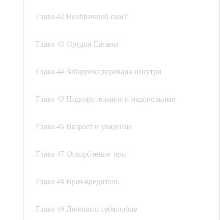
Глава 42 Внебрачный сын?
Глава 43 Орудия Сатаны
Глава 44 Забаррикадирована изнутри
Глава 45 Подозрительные и недовольные
Глава 46 Возраст и увядание
Глава 47 Оскорбление тела
Глава 48 Врач-вредитель
Глава 49 Любовь и себялюбие