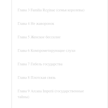
Глава 3 Familia Reginae (семья королевы)
Глава 4 Не жаворонок
Глава 5 Женское бессилие
Глава 6 Компрометирующие слухи
Глава 7 Гибель государства
Глава 8 Плотская связь
Глава 9 Arcana Imperii (государственные
тайны)