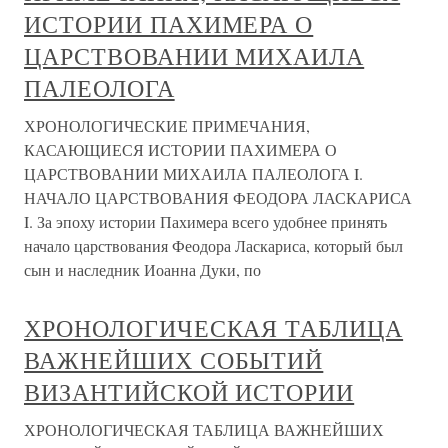
ИСТОРИИ ПАХИМЕРА О
ЦАРСТВОВАНИИ МИХАИЛА
ПАЛЕОЛОГА
ХРОНОЛОГИЧЕСКИЕ ПРИМЕЧАНИЯ,
КАСАЮЩИЕСЯ ИСТОРИИ ПАХИМЕРА О
ЦАРСТВОВАНИИ МИХАИЛА ПАЛЕОЛОГА I.
НАЧАЛО ЦАРСТВОВАНИЯ ФЕОДОРА ЛАСКАРИСА
I. За эпоху истории Пахимера всего удобнее принять
начало царствования Феодора Ласкариса, который был
сын и наследник Иоанна Дуки, по
ХРОНОЛОГИЧЕСКАЯ ТАБЛИЦА
ВАЖНЕЙШИХ СОБЫТИЙ
ВИЗАНТИЙСКОЙ ИСТОРИИ
ХРОНОЛОГИЧЕСКАЯ ТАБЛИЦА ВАЖНЕЙШИХ