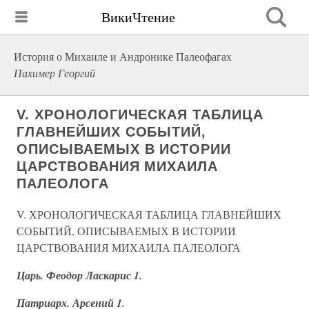
ВикиЧтение
История о Михаиле и Андронике Палеофагах
Пахимер Георгий
V. ХРОНОЛОГИЧЕСКАЯ ТАБЛИЦА
ГЛАВНЕЙШИХ СОБЫТИЙ,
ОПИСЫВАЕМЫХ В ИСТОРИИ
ЦАРСТВОВАНИЯ МИХАИЛА
ПАЛЕОЛОГА
V. ХРОНОЛОГИЧЕСКАЯ ТАБЛИЦА ГЛАВНЕЙШИХ
СОБЫТИЙ, ОПИСЫВАЕМЫХ В ИСТОРИИ
ЦАРСТВОВАНИЯ МИХАИЛА ПАЛЕОЛОГА
Царь. Феодор Ласкарис 1.
Патриарх. Арсений 1.