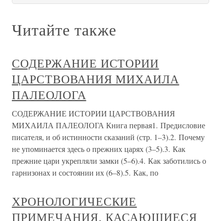
Читайте также
СОДЕРЖАНИЕ ИСТОРИИ
ЦАРСТВОВАНИЯ МИХАИЛА
ПАЛЕОЛОГА
СОДЕРЖАНИЕ ИСТОРИИ ЦАРСТВОВАНИЯ
МИХАИЛА ПАЛЕОЛОГА Книга первая1. Предисловие
писателя, и об истинности сказаний (стр. 1–3).2. Почему
не упоминается здесь о прежних царях (3–5).3. Как
прежние цари укрепляли замки (5–6).4. Как заботились о
гарнизонах и состоянии их (6–8).5. Как, по
ХРОНОЛОГИЧЕСКИЕ
ПРИМЕЧАНИЯ, КАСАЮЩИЕСЯ