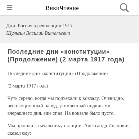
ВикиЧтение
Дни. Россия в революции 1917
Шульгин Василий Витальевич
Последние дни «конституции»
(Продолжение) (2 марта 1917 года)
Последние дни «конституции» (Продолжение)
(2 марта 1917 года)
Чуть серело, когда мы подъехали к вокзалу. Очевидно,
революционный народ, утомленный подвигами
вчерашнего дня, еще спал. На вокзале было пусто.
Мы прошли к начальнику станции. Александр Иванович
сказал ему: