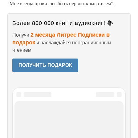
"Мне всегда нравилось быть первооткрывателем".
Более 800 000 книг и аудиокниг! 📚
2 месяца Литрес Подписки в
Получи
подарок
и наслаждайся неограниченным
чтением
ПОЛУЧИТЬ ПОДАРОК
Читайте также
ГЛАВА СЕДЬМАЯ