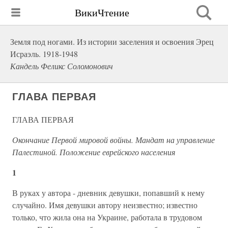
ВикиЧтение
Земля под ногами. Из истории заселения и освоения Эрец
Исраэль. 1918-1948
Кандель Феликс Соломонович
ГЛАВА ПЕРВАЯ
ГЛАВА ПЕРВАЯ
Окончание Первой мировой войны. Мандат на управление
Палестиной. Положение еврейского населения
1
В руках у автора - дневник девушки, попавший к нему
случайно. Имя девушки автору неизвестно; известно
только, что жила она на Украине, работала в трудовом