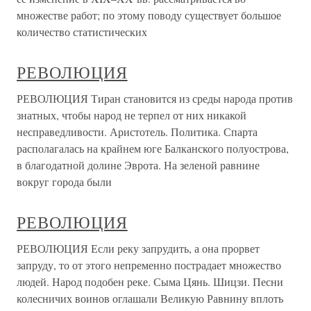
множестве работ; по этому поводу существует большое
количество статистических
РЕВОЛЮЦИЯ
РЕВОЛЮЦИЯ Тиран становится из среды народа против
знатных, чтобы народ не терпел от них никакой
несправедливости. Аристотель. Политика. Спарта
располагалась на крайнем юге Балканского полуострова,
в благодатной долине Эврота. На зеленой равнине
вокруг города были
РЕВОЛЮЦИЯ
РЕВОЛЮЦИЯ Если реку запрудить, а она прорвет
запруду, то от этого непременно пострадает множество
людей. Народ подобен реке. Сыма Цянь. Шицзи. Песни
колесничих воинов оглашали Великую Равнину вплоть