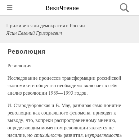
ВикиЧтение
Приживется ли демократия в России
Ясин Евгений Григорьевич
Революция
Революция
Исследование процессов трансформации российской
экономики и общества необходимо включает в себя
анализ революции 1989—1993 годов.
И. Стародубровская и В. Мау, разбирая само понятие
революции как социального феномена, приходят к
выводу, что, вопреки распространенному мнению,
определяющим моментом революции является не
насилие, но
стихийность
развития,
неуправляемость