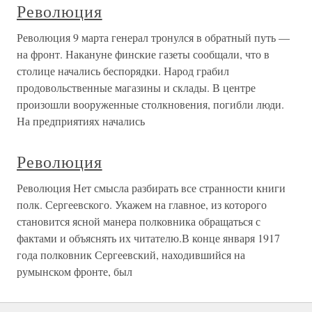
Революция
Революция 9 марта генерал тронулся в обратный путь —
на фронт. Накануне финские газеты сообщали, что в
столице начались беспорядки. Народ грабил
продовольственные магазины и склады. В центре
произошли вооруженные столкновения, погибли люди.
На предприятиях начались
Революция
Революция Нет смысла разбирать все странности книги
полк. Сергеевского. Укажем на главное, из которого
становится ясной манера полковника обращаться с
фактами и объяснять их читателю.В конце января 1917
года полковник Сергеевский, находившийся на
румынском фронте, был