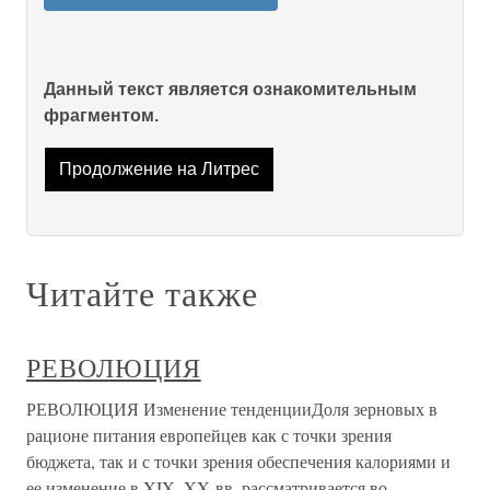
Данный текст является ознакомительным
фрагментом.
Продолжение на Литрес
Читайте также
РЕВОЛЮЦИЯ
РЕВОЛЮЦИЯ Изменение тенденцииДоля зерновых в
рационе питания европейцев как с точки зрения
бюджета, так и с точки зрения обеспечения калориями и
ее изменение в XIX–XX вв. рассматривается во