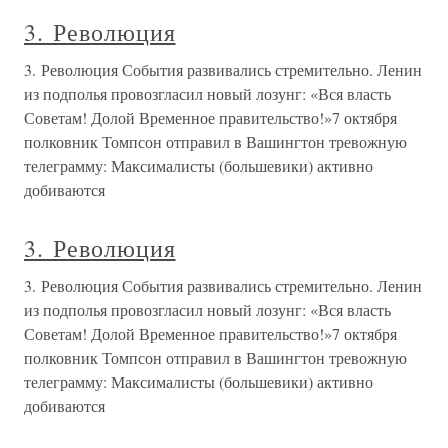
3. Революция
3. Революция События развивались стремительно. Ленин
из подполья провозгласил новый лозунг: «Вся власть
Советам! Долой Временное правительство!»7 октября
полковник Томпсон отправил в Вашингтон тревожную
телеграмму: Максималисты (большевики) активно
добиваются
3. Революция
3. Революция События развивались стремительно. Ленин
из подполья провозгласил новый лозунг: «Вся власть
Советам! Долой Временное правительство!»7 октября
полковник Томпсон отправил в Вашингтон тревожную
телеграмму: Максималисты (большевики) активно
добиваются