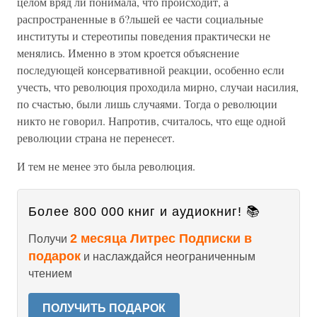
целом вряд ли понимала, что происходит, а
распространенные в б?льшей ее части социальные
институты и стереотипы поведения практически не
менялись. Именно в этом кроется объяснение
последующей консервативной реакции, особенно если
учесть, что революция проходила мирно, случаи насилия,
по счастью, были лишь случаями. Тогда о революции
никто не говорил. Напротив, считалось, что еще одной
революции страна не перенесет.
И тем не менее это была революция.
Более 800 000 книг и аудиокниг! 📚
2 месяца Литрес Подписки в
Получи
подарок
и наслаждайся неограниченным
чтением
ПОЛУЧИТЬ ПОДАРОК