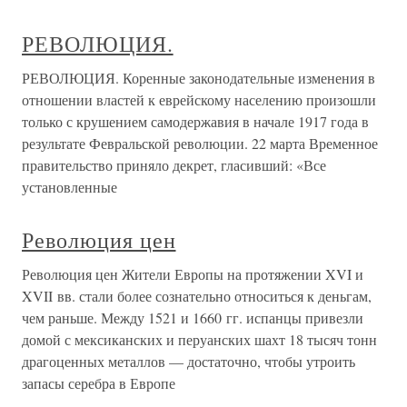
РЕВОЛЮЦИЯ.
РЕВОЛЮЦИЯ. Коренные законодательные изменения в
отношении властей к еврейскому населению произошли
только с крушением самодержавия в начале 1917 года в
результате Февральской революции. 22 марта Временное
правительство приняло декрет, гласивший: «Все
установленные
Революция цен
Революция цен Жители Европы на протяжении XVI и
XVII вв. стали более сознательно относиться к деньгам,
чем раньше. Между 1521 и 1660 гг. испанцы привезли
домой с мексиканских и перуанских шахт 18 тысяч тонн
драгоценных металлов — достаточно, чтобы утроить
запасы серебра в Европе