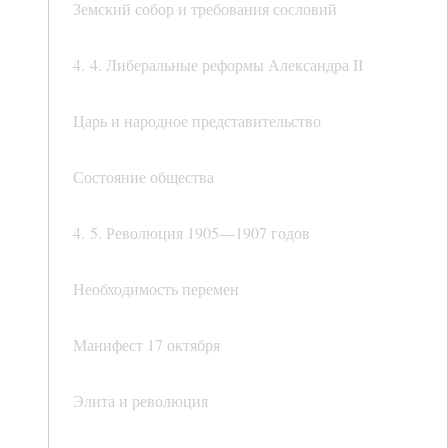
Земский собор и требования сословий
4. 4. Либеральные реформы Александра II
Царь и народное представительство
Состояние общества
4. 5. Революция 1905—1907 годов
Необходимость перемен
Манифест 17 октября
Элита и революция