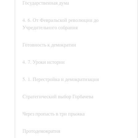
Государственная дума
4. 6. От Февральской революции до
Учредительного собрания
Готовность к демократии
4. 7. Уроки истории
5. 1. Перестройка и демократизация
Стратегический выбор Горбачева
Через пропасть в три прыжка
Протодемократия