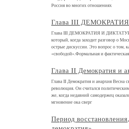
Россия во многих отношениях
Глава III ДЕМОКРАТИ
Глава III ДЕМОКРАТИЯ И ДИКТАТУРА 
который, когда заходит разговор о Мос
острые дискуссии. Это вопрос о том, к
«свободой».Формальная и фактическая
Глава II Демократия и 
Глава II Демократия и анархия Весна 
революция. Он считался политическим 
же, когда недавний самодержец оказал
мгновение ока сверг
Период восстановления,
демократия»