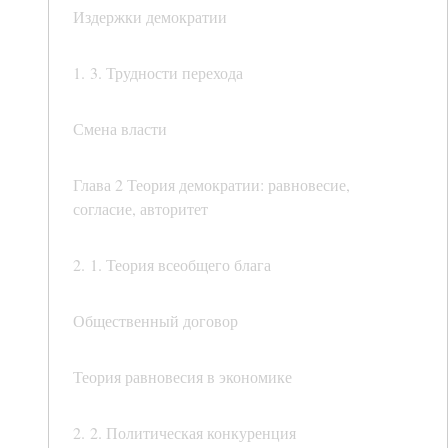
Издержки демократии
1. 3. Трудности перехода
Смена власти
Глава 2 Теория демократии: равновесие,
согласие, авторитет
2. 1. Теория всеобщего блага
Общественный договор
Теория равновесия в экономике
2. 2. Политическая конкуренция