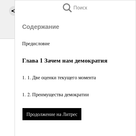
Поиск
Содержание
Предисловие
Глава 1 Зачем нам демократия
1. 1. Две оценки текущего момента
1. 2. Преимущества демократии
Продолжение на Литрес