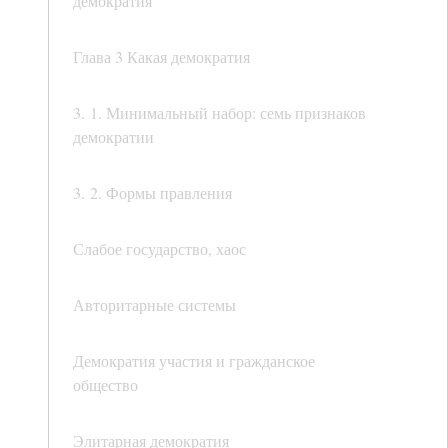
демократия
Глава 3 Какая демократия
3. 1. Минимальный набор: семь признаков
демократии
3. 2. Формы правления
Слабое государство, хаос
Авторитарные системы
Демократия участия и гражданское
общество
Элитарная демократия