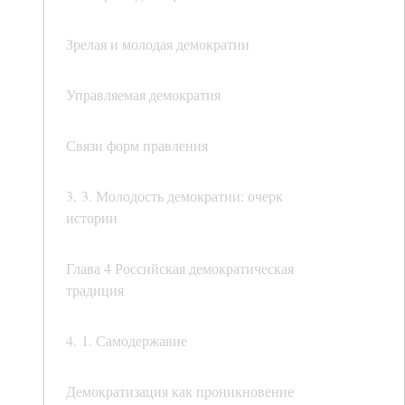
Зрелая и молодая демократии
Управляемая демократия
Связи форм правления
3. 3. Молодость демократии: очерк
истории
Глава 4 Российская демократическая
традиция
4. 1. Самодержавие
Демократизация как проникновение