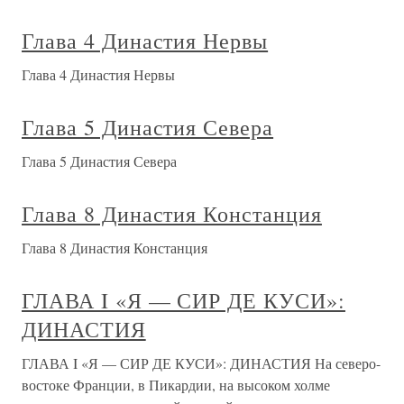
Глава 4 Династия Нервы
Глава 4 Династия Нервы
Глава 5 Династия Севера
Глава 5 Династия Севера
Глава 8 Династия Констанция
Глава 8 Династия Констанция
ГЛАВА I «Я — СИР ДЕ КУСИ»:
ДИНАСТИЯ
ГЛАВА I «Я — СИР ДЕ КУСИ»: ДИНАСТИЯ На северо-
востоке Франции, в Пикардии, на высоком холме