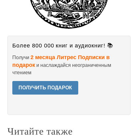
Более 800 000 книг и аудиокниг! 📚
2 месяца Литрес Подписки в
Получи
подарок
и наслаждайся неограниченным
чтением
ПОЛУЧИТЬ ПОДАРОК
Читайте также