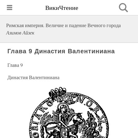
ВикиЧтение
Римская империя. Величие и падение Вечного города
Азимов Айзек
Глава 9 Династия Валентиниана
Глава 9
Династия Валентиниана