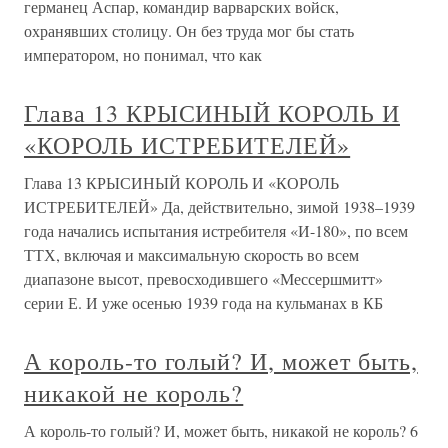
германец Аспар, командир варварских войск,
охранявших столицу. Он без труда мог бы стать
императором, но понимал, что как
Глава 13 КРЫСИНЫЙ КОРОЛЬ И
«КОРОЛЬ ИСТРЕБИТЕЛЕЙ»
Глава 13 КРЫСИНЫЙ КОРОЛЬ И «КОРОЛЬ
ИСТРЕБИТЕЛЕЙ» Да, действительно, зимой 1938–1939
года начались испытания истребителя «И-180», по всем
ТТХ, включая и максимальную скорость во всем
диапазоне высот, превосходившего «Мессершмитт»
серии Е. И уже осенью 1939 года на кульманах в КБ
А король-то голый? И, может быть,
никакой не король?
А король-то голый? И, может быть, никакой не король? 6