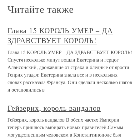
Читайте также
Глава 15 КОРОЛЬ УМЕР – ДА
ЗДРАВСТВУЕТ КОРОЛЬ!
Глава 15 КОРОЛЬ УМЕР – ДА ЗДРАВСТВУЕТ КОРОЛЬ!
Спустя несколько минут вошли Екатерина и герцог
Алансонский, дрожавшие от страха и бледные от ярости.
Генрих угадал: Екатерина знала все и в нескольких
словах рассказала Франсуа. Они сделали несколько шагов
и остановились в
Гейзерих, король вандалов
Гейзерих, король вандалов В обеих частях Империи
теперь пришлось выбирать новых правителей.Самым
могущественным человеком в Константинополе был