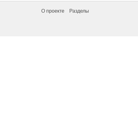
О проекте
Разделы