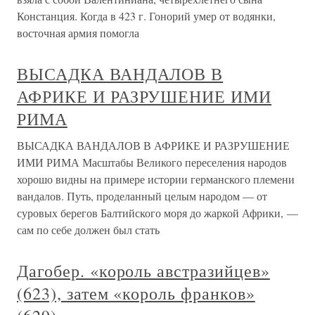
Констанция. Когда в 423 г. Гонорий умер от водянки,
восточная армия помогла
ВЫСАДКА ВАНДАЛОВ В
АФРИКЕ И РАЗРУШЕНИЕ ИМИ
РИМА
ВЫСАДКА ВАНДАЛОВ В АФРИКЕ И РАЗРУШЕНИЕ
ИМИ РИМА Масштабы Великого переселения народов
хорошо видны на примере истории германского племени
вандалов. Путь, проделанный целым народом — от
суровых берегов Балтийского моря до жаркой Африки, —
сам по себе должен был стать
Дагобер. «король австразийцев»
(623), затем «король франков»