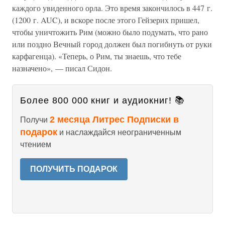
каждого увиденного орла. Это время закончилось в 447 г.
(1200 г. AUC), и вскоре после этого Гейзерих пришел,
чтобы уничтожить Рим (можно было подумать, что рано
или поздно Вечный город должен был погибнуть от руки
карфагенца). «Теперь, о Рим, ты знаешь, что тебе
назначено», — писал Сидон.
Более 800 000 книг и аудиокниг! 📚
2 месяца Литрес Подписки в
Получи
подарок
и наслаждайся неограниченным
чтением
ПОЛУЧИТЬ ПОДАРОК