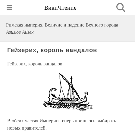
ВикиЧтение
Римская империя. Величие и падение Вечного города
Азимов Айзек
Гейзерих, король вандалов
Гейзерих, король вандалов
В обеих частях Империи теперь пришлось выбирать
новых правителей.