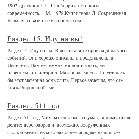
1902.Драгунов Г.П. Швейцария: история и
современность. – М., 1978.Куприянова Л. Современная
Бельгия в связи с ее историческим
Раздел 15. Иду на вы!
Раздел 15. Иду на вы! В десятом веке происходила масса
событий. Они хорошо описаны и представлены в
Интернет. Нам нет нужды ни дописывать, ни
переписывать историю. Мате­риала много. Но хотелось
бы этот материал осмыслить. Первое заметим, что сам
князь Рюрик особыми
Раздел. 511 год
Раздел. 511 год Хотя раздел и был задуман, видимо, после
долгих переговоров и, возможно, вооруженных
столкновений, из которых более молодые вышли без