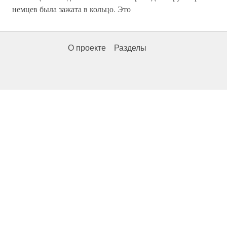
немцев была зажата в кольцо. Это
О проекте
Разделы