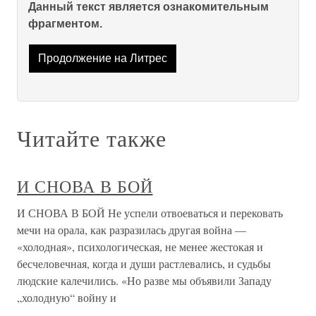
Данный текст является ознакомительным
фрагментом.
Продолжение на Литрес
Читайте также
И СНОВА В БОЙ
И СНОВА В БОЙ Не успели отвоеваться и перековать
мечи на орала, как разразилась другая война —
«холодная», психологическая, не менее жестокая и
бесчеловечная, когда и души растлевались, и судьбы
людские калечились. «Но разве мы объявили Западу
„холодную“ войну и