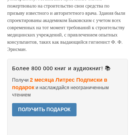
пожертвовало на строительство свои средства по
призыву известного и авторитетного врача. Здания были
спроектированы академиком Быковским с учетом всех
современных на тот момент требований к строительству
медицинских учреждений, с привлечением опытных
консультантов, таких как выдающийся гигиенист Ф. Ф.
Эрисман.
Более 800 000 книг и аудиокниг! 📚
2 месяца Литрес Подписки в
Получи
подарок
и наслаждайся неограниченным
чтением
ПОЛУЧИТЬ ПОДАРОК