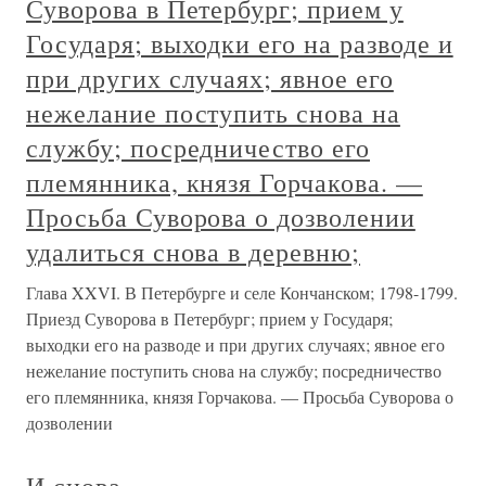
Суворова в Петербург; прием у
Государя; выходки его на разводе и
при других случаях; явное его
нежелание поступить снова на
службу; посредничество его
племянника, князя Горчакова. —
Просьба Суворова о дозволении
удалиться снова в деревню;
Глава XXVI. В Петербурге и селе Кончанском; 1798-1799.
Приезд Суворова в Петербург; прием у Государя;
выходки его на разводе и при других случаях; явное его
нежелание поступить снова на службу; посредничество
его племянника, князя Горчакова. — Просьба Суворова о
дозволении