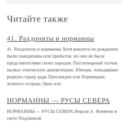
Читайте также
41. Рахдониты и норманны
41. Рахдониты и норманны Хотя викинги по рождению
были скандинавы или прибалты, но они не были
представителями своих народов. Пассионарный толчок
вызвал этническую дивергенцию. Юноши, покидавшие
родную страну ради Гренландии или Нормандии,
зеленого острова Эрин или
НОРМАННЫ — РУСЫ СЕВЕРА
НОРМАННЫ — РУСЫ СЕВЕРА Версия А. Фоменко в
свете Подлинной