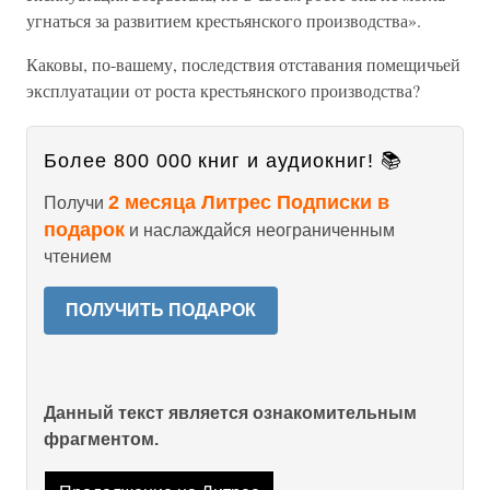
угнаться за развитием крестьянского производства».
Каковы, по-вашему, последствия отставания помещичьей
эксплуатации от роста крестьянского производства?
Более 800 000 книг и аудиокниг! 📚
2 месяца Литрес Подписки в
Получи
подарок
и наслаждайся неограниченным
чтением
ПОЛУЧИТЬ ПОДАРОК
Данный текст является ознакомительным
фрагментом.