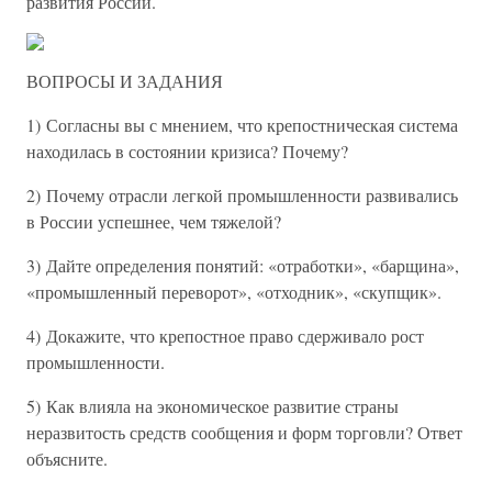
развития России.
ВОПРОСЫ И ЗАДАНИЯ
1) Согласны вы с мнением, что крепостническая система
находилась в состоянии кризиса? Почему?
2) Почему отрасли легкой промышленности развивались
в России успешнее, чем тяжелой?
3) Дайте определения понятий: «отработки», «барщина»,
«промышленный переворот», «отходник», «скупщик».
4) Докажите, что крепостное право сдерживало рост
промышленности.
5) Как влияла на экономическое развитие страны
неразвитость средств сообщения и форм торговли? Ответ
объясните.