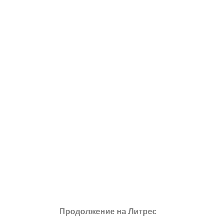
Продолжение на Литрес