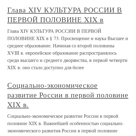
Глава XIV КУЛЬТУРА РОССИИ В
ПЕРВОЙ ПОЛОВИНЕ XIX в
Глава XIV КУЛЬТУРА РОССИИ В ПЕРВОЙ
ПОЛОВИНЕ XIX в § 73. Просвещение и наука Высшее и
среднее образование. Начиная со второй половины
XVIII в. европейское образование распространялось
среди высшего и среднего дворянства, в первой четверти
XIX в. оно стало доступно для более
Социально-экономическое
развитие России в первой половине
XIX в.
Социально-экономическое развитие России в первой
половине XIX в. Важнейшей особенностью социально-
экономического развития России в первой половине