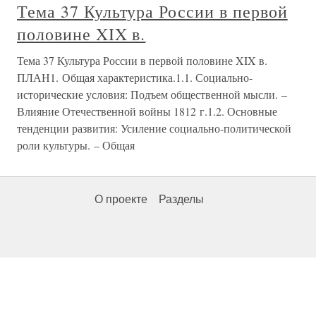
Тема 37 Культура России в первой
половине XIX в.
Тема 37 Культура России в первой половине XIX в.
ПЛАН1. Общая характеристика.1.1. Социально-
исторические условия: Подъем общественной мысли. –
Влияние Отечественной войны 1812 г.1.2. Основные
тенденции развития: Усиление социально-политической
роли культуры. – Общая
О проекте
Разделы