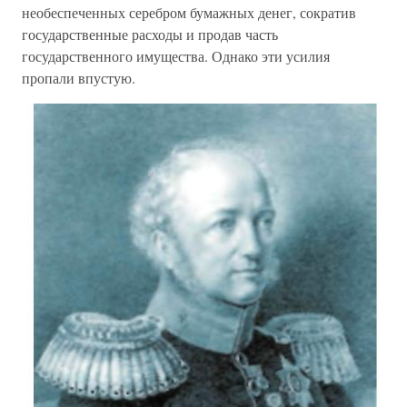
необеспеченных серебром бумажных денег, сократив
государственные расходы и продав часть
государственного имущества. Однако эти усилия
пропали впустую.