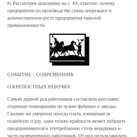
6) Рассмотрев диаграмму на с. 84, ответьте, почему
предприятия по производству сукна опережают в
количественном росте предприятия тяжелой
промышленности.
СОБЫТИЕ – СОВРЕМЕННИК
О КРЕПОСТНЫХ РАБОЧИХ
Самый дурной род работников составляли крестьяне,
отданные помещиками на чужие фабрики и заводы.
Сколько ни умеренна иногда плата, взимаемая за
подобную ссуду, одна только крайность может побудить
предпринимателя к употреблению столь нерадивых и
часто развращенных работников. От них нельзя ожидать