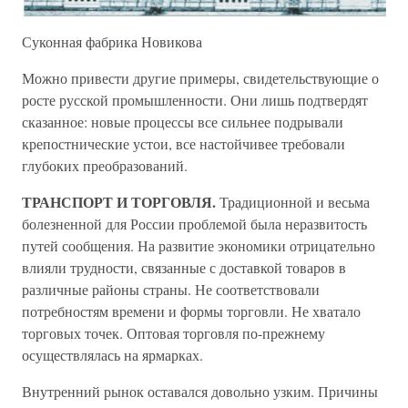
Суконная фабрика Новикова
Можно привести другие примеры, свидетельствующие о
росте русской промышленности. Они лишь подтвердят
сказанное: новые процессы все сильнее подрывали
крепостнические устои, все настойчивее требовали
глубоких преобразований.
ТРАНСПОРТ И ТОРГОВЛЯ.
Традиционной и весьма
болезненной для России проблемой была неразвитость
путей сообщения. На развитие экономики отрицательно
влияли трудности, связанные с доставкой товаров в
различные районы страны. Не соответствовали
потребностям времени и формы торговли. Не хватало
торговых точек. Оптовая торговля по-прежнему
осуществлялась на ярмарках.
Внутренний рынок оставался довольно узким. Причины