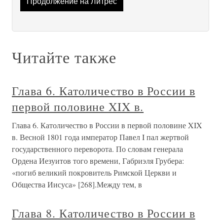
Продолжение на Литрес
Читайте также
Глава 6. Католичество в России в
первой половине XIX в.
Глава 6. Католичество в России в первой половине XIX
в. Весной 1801 года император Павел I пал жертвой
государственного переворота. По словам генерала
Ордена Иезуитов того времени, Габриэля Грубера:
«погиб великий покровитель Римской Церкви и
Общества Иисуса» [268].Между тем, в
Глава 8. Католичество в России в