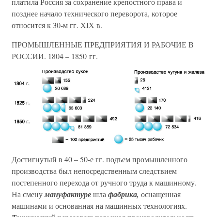
платила Россия за сохранение крепостного права и
позднее начало технического переворота, которое
относится к 30-м гг. XIX в.
ПРОМЫШЛЕННЫЕ ПРЕДПРИЯТИЯ И РАБОЧИЕ В
РОССИИ. 1804 – 1850 гг.
Достигнутый в 40 – 50-е гг. подъем промышленного
производства был непосредственным следствием
постепенного перехода от ручного труда к машинному.
На смену
мануфактуре
шла
фабрика,
оснащенная
машинами и основанная на машинных технологиях.