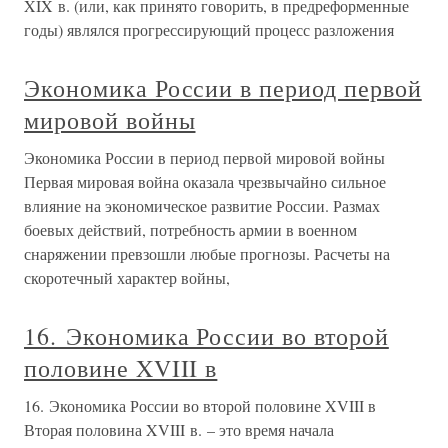
XIX в. (или, как принято говорить, в предреформенные
годы) являлся прогрессирующий процесс разложения
Экономика России в период первой
мировой войны
Экономика России в период первой мировой войны
Первая мировая война оказала чрезвычайно сильное
влияние на экономическое развитие России. Размах
боевых действий, потребность армии в военном
снаряжении превзошли любые прогнозы. Расчеты на
скоротечный характер войны,
16. Экономика России во второй
половине XVIII в
16. Экономика России во второй половине XVIII в
Вторая половина XVIII в. – это время начала