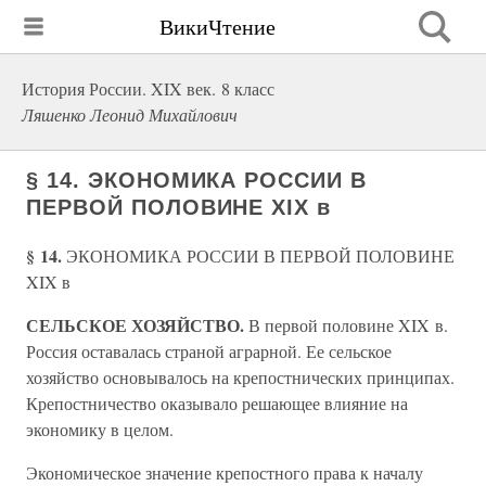
ВикиЧтение
История России. XIX век. 8 класс
Ляшенко Леонид Михайлович
§ 14. ЭКОНОМИКА РОССИИ В
ПЕРВОЙ ПОЛОВИНЕ XIX в
§ 14.
ЭКОНОМИКА РОССИИ В ПЕРВОЙ ПОЛОВИНЕ
XIX в
СЕЛЬСКОЕ ХОЗЯЙСТВО.
В первой половине XIX в.
Россия оставалась страной аграрной. Ее сельское
хозяйство основывалось на крепостнических принципах.
Крепостничество оказывало решающее влияние на
экономику в целом.
Экономическое значение крепостного права к началу