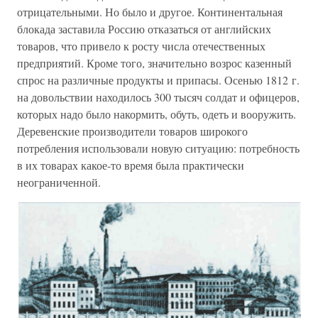
отрицательными. Но было и другое. Континентальная
блокада заставила Россию отказаться от английских
товаров, что привело к росту числа отечественных
предприятий. Кроме того, значительно возрос казенный
спрос на различные продукты и припасы. Осенью 1812 г.
на довольствии находилось 300 тысяч солдат и офицеров,
которых надо было накормить, обуть, одеть и вооружить.
Деревенские производители товаров широкого
потребления использовали новую ситуацию: потребность
в их товарах какое-то время была практически
неограниченной.