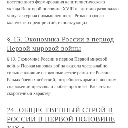
постепенного формирования капиталистического
уклада.Во второй половине XVIII в. активно развивалась
мануфактурная промышленность. Резко возросло
количество предприятий, использующих
§ 13. Экономика России в период
Первой мировой войны
§ 13. Экономика России в период Первой мировой
войны Первая мировая война оказала чрезвычайно
сильное влияние на экономическое развитие России.
Размах боевых действий, потребность армии в военном
снаряжении превзошли любые прогнозы. Расчеты на
скоротечный характер
24. ОБЩЕСТВЕННЫЙ СТРОЙ В
РОССИИ В ПЕРВОЙ ПОЛОВИНЕ