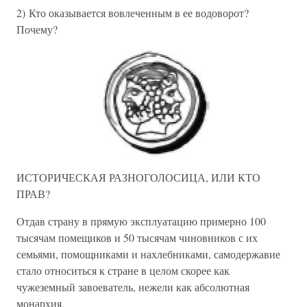
2) Кто оказывается вовлеченным в ее водоворот?
Почему?
ИСТОРИЧЕСКАЯ РАЗНОГОЛОСИЦА, ИЛИ КТО
ПРАВ?
Отдав страну в прямую эксплуатацию примерно 100
тысячам помещиков и 50 тысячам чиновников с их
семьями, помощниками и нахлебниками, самодержавие
стало относиться к стране в целом скорее как
чужеземный завоеватель, нежели как абсолютная
монархия.