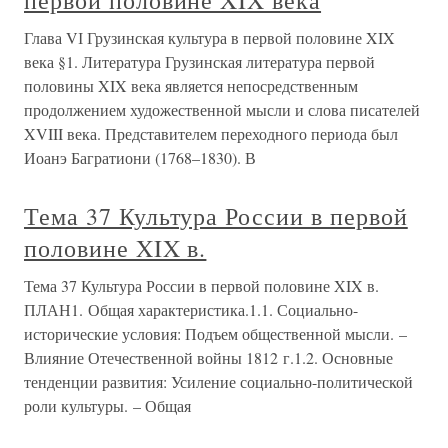
Глава VІ Грузинская культура в первой половине XIX
века §1. Литература Грузинская литература первой
половины XIX века является непосредственным
продолжением художественной мысли и слова писателей
XVIII века. Представителем переходного периода был
Иоанэ Багратиони (1768–1830). В
Тема 37 Культура России в первой
половине XIX в.
Тема 37 Культура России в первой половине XIX в.
ПЛАН1. Общая характеристика.1.1. Социально-
исторические условия: Подъем общественной мысли. –
Влияние Отечественной войны 1812 г.1.2. Основные
тенденции развития: Усиление социально-политической
роли культуры. – Общая