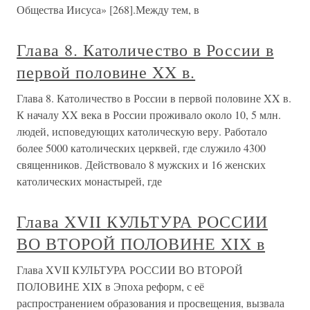
Общества Иисуса» [268].Между тем, в
Глава 8. Католичество в России в
первой половине XX в.
Глава 8. Католичество в России в первой половине XX в.
К началу XX века в России проживало около 10, 5 млн.
людей, исповедующих католическую веру. Работало
более 5000 католических церквей, где служило 4300
священников. Действовало 8 мужских и 16 женских
католических монастырей, где
Глава XVII КУЛЬТУРА РОССИИ
ВО ВТОРОЙ ПОЛОВИНЕ XIX в
Глава XVII КУЛЬТУРА РОССИИ ВО ВТОРОЙ
ПОЛОВИНЕ XIX в Эпоха реформ, с её
распространением образования и просвещения, вызвала