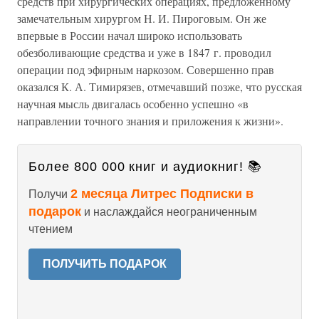
средств при хирургических операциях, предложенному
замечательным хирургом Н. И. Пироговым. Он же
впервые в России начал широко использовать
обезболивающие средства и уже в 1847 г. проводил
операции под эфирным наркозом. Совершенно прав
оказался К. А. Тимирязев, отмечавший позже, что русская
научная мысль двигалась особенно успешно «в
направлении точного знания и приложения к жизни».
Более 800 000 книг и аудиокниг! 📚
2 месяца Литрес Подписки в
Получи
подарок
и наслаждайся неограниченным
чтением
ПОЛУЧИТЬ ПОДАРОК