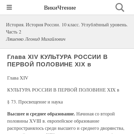
ВикиЧтение
История. История России. 10 класс. Углублённый уровень.
Часть 2
Ляшенко Леонид Михайлович
Глава XIV КУЛЬТУРА РОССИИ В
ПЕРВОЙ ПОЛОВИНЕ XIX в
Глава XIV
КУЛЬТУРА РОССИИ В ПЕРВОЙ ПОЛОВИНЕ XIX в
§ 73. Просвещение и наука
Высшее и среднее образование.
Начиная со второй
половины XVIII в. европейское образование
распространялось среди высшего и среднего дворянства,