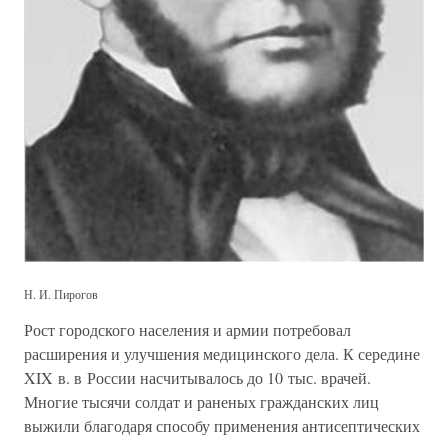
Н. И. Пирогов
Рост городского населения и армии потребовал
расширения и улучшения медицинского дела. К середине
XIX в. в России насчитывалось до 10 тыс. врачей.
Многие тысячи солдат и раненых гражданских лиц
выжили благодаря способу применения антисептических