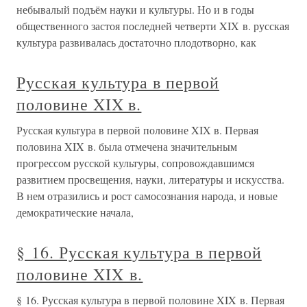
небывалый подъём науки и культуры. Но и в годы
общественного застоя последней четверти XIX в. русская
культура развивалась достаточно плодотворно, как
Русская культура в первой
половине XIX в.
Русская культура в первой половине XIX в. Первая
половина XIX в. была отмечена значительным
прогрессом русской культуры, сопровождавшимся
развитием просвещения, науки, литературы и искусства.
В нем отразились и рост самосознания народа, и новые
демократические начала,
§ 16. Русская культура в первой
половине XIX в.
§ 16. Русская культура в первой половине XIX в. Первая