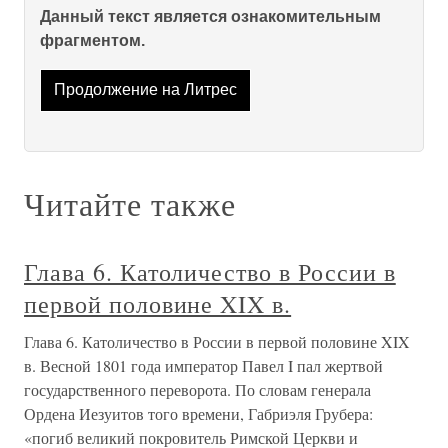
Данный текст является ознакомительным
фрагментом.
Продолжение на Литрес
Читайте также
Глава 6. Католичество в России в
первой половине XIX в.
Глава 6. Католичество в России в первой половине XIX
в. Весной 1801 года император Павел I пал жертвой
государственного переворота. По словам генерала
Ордена Иезуитов того времени, Габриэля Грубера:
«погиб великий покровитель Римской Церкви и