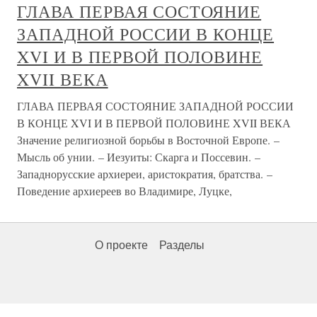
ГЛАВА ПЕРВАЯ СОСТОЯНИЕ
ЗАПАДНОЙ РОССИИ В КОНЦЕ
XVI И В ПЕРВОЙ ПОЛОВИНЕ
XVII ВЕКА
ГЛАВА ПЕРВАЯ СОСТОЯНИЕ ЗАПАДНОЙ РОССИИ
В КОНЦЕ XVI И В ПЕРВОЙ ПОЛОВИНЕ XVII ВЕКА
Значение религиозной борьбы в Восточной Европе. –
Мысль об унии. – Иезуиты: Скарга и Поссевин. –
Западнорусские архиереи, аристократия, братства. –
Поведение архиереев во Владимире, Луцке,
О проекте
Разделы