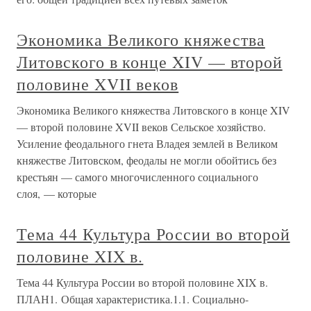
Экономика Великого княжества
Литовского в конце XIV — второй
половине XVII веков
Экономика Великого княжества Литовского в конце XIV
— второй половине XVII веков Сельское хозяйство.
Усиление феодального гнета Владея землей в Великом
княжестве Литовском, феодалы не могли обойтись без
крестьян — самого многочисленного социального
слоя, — которые
Тема 44 Культура России во второй
половине XIX в.
Тема 44 Культура России во второй половине XIX в.
ПЛАН1. Общая характеристика.1.1. Социально-