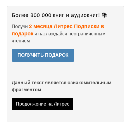
Более 800 000 книг и аудиокниг! 📚
2 месяца Литрес Подписки в
Получи
подарок
и наслаждайся неограниченным
чтением
ПОЛУЧИТЬ ПОДАРОК
Данный текст является ознакомительным
фрагментом.
Продолжение на Литрес