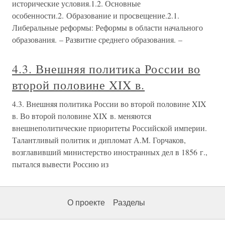
исторические условия.1.2. Основные
особенности.2. Образование и просвещение.2.1.
Либеральные реформы: Реформы в области начального
образования. – Развитие среднего образования. –
4.3. Внешняя политика России во
второй половине XIX в.
4.3. Внешняя политика России во второй половине XIX
в. Во второй половине XIX в. меняются
внешнеполитические приоритеты Российской империи.
Талантливый политик и дипломат А.М. Горчаков,
возглавивший министерство иностранных дел в 1856 г.,
пытался вывести Россию из
О проекте
Разделы