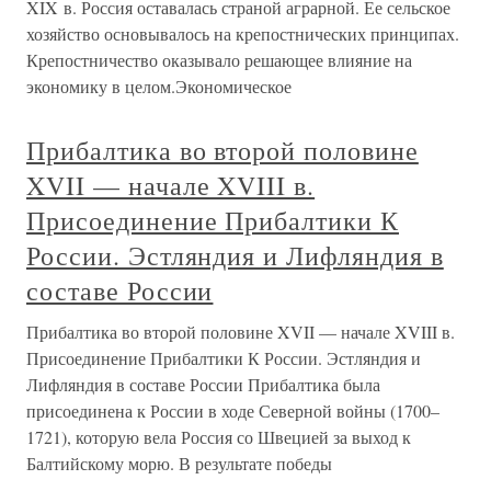
XIX в. Россия оставалась страной аграрной. Ее сельское
хозяйство основывалось на крепостнических принципах.
Крепостничество оказывало решающее влияние на
экономику в целом.Экономическое
Прибалтика во второй половине
XVII — начале XVIII в.
Присоединение Прибалтики К
России. Эстляндия и Лифляндия в
составе России
Прибалтика во второй половине XVII — начале XVIII в.
Присоединение Прибалтики К России. Эстляндия и
Лифляндия в составе России Прибалтика была
присоединена к России в ходе Северной войны (1700–
1721), которую вела Россия со Швецией за выход к
Балтийскому морю. В результате победы