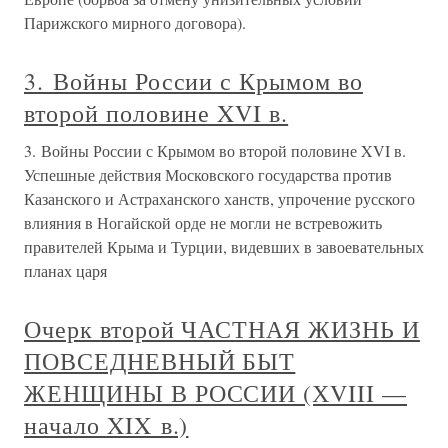
Парижского мирного договора).
3. Войны России с Крымом во
второй половине XVI в.
3. Войны России с Крымом во второй половине XVI в.
Успешные действия Московского государства против
Казанского и Астраханского ханств, упрочение русского
влияния в Ногайской орде не могли не встревожить
правителей Крыма и Турции, видевших в завоевательных
планах царя
Очерк второй ЧАСТНАЯ ЖИЗНЬ И
ПОВСЕДНЕВНЫЙ БЫТ
ЖЕНЩИНЫ В РОССИИ (ХVIII —
начало XIX в.)