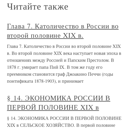
Читайте также
Глава 7. Католичество в России во
второй половине XIX в.
Глава 7. Католичество в России во второй половине XIX
в. Во второй половине XIX века наступает новая эпоха в
отношениях между Россией и Папским Престолом. В
1878 г. умирает папа Пий IX. В том же году его
преемником становится граф Джоакино Печчи (годы
понтификата 1878-1903), и принимает
§ 14. ЭКОНОМИКА РОССИИ В
ПЕРВОЙ ПОЛОВИНЕ XIX в
§ 14. ЭКОНОМИКА РОССИИ В ПЕРВОЙ ПОЛОВИНЕ
XIX в СЕЛЬСКОЕ ХОЗЯЙСТВО. В первой половине