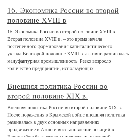
16. Экономика России во второй
половине XVIII в
16. Экономика России во второй половине XVIII в
Вторая половина XVIII в. – это время начала
постепенного формирования капиталистического
уклада.Во второй половине XVIII в. активно развивалась
мануфактурная промышленность. Резко возросло
количество предприятий, использующих
Внешняя политика России во
второй половине XIX в.
Внешняя политика России во второй половине XIX в.
После поражения в Крымской войне внешняя политика
развивалась в двух основных направлениях:
продвижение в Азию и восстановление позиций в
Европе (борьба за отмену унизительных условий