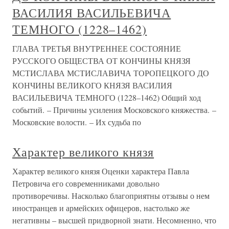
ВАСИЛИЯ ВАСИЛЬЕВИЧА
ТЕМНОГО (1228–1462)
ГЛАВА ТРЕТЬЯ ВНУТРЕННЕЕ СОСТОЯНИЕ
РУССКОГО ОБЩЕСТВА ОТ КОНЧИНЫ КНЯЗЯ
МСТИСЛАВА МСТИСЛАВИЧА ТОРОПЕЦКОГО ДО
КОНЧИНЫ ВЕЛИКОГО КНЯЗЯ ВАСИЛИЯ
ВАСИЛЬЕВИЧА ТЕМНОГО (1228–1462) Общий ход
событий. – Причины усиления Московского княжества. –
Московские волости. – Их судьба по
Характер великого князя
Характер великого князя Оценки характера Павла
Петровича его современниками довольно
противоречивы. Насколько благоприятны отзывы о нем
иностранцев и армейских офицеров, настолько же
негативны – высшей придворной знати. Несомненно, что