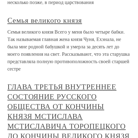
несколько позже, в период царствования
Семья великого князя
Семья великого князя Всего у меня было четыре бабки.
Так называемая главная жена князя Чуня, Ехэнала, не
была мне родной бабушкой и умерла за десять лет до
моего появления на свет. Рассказывают, что эта старушка
представляла полную противоположность своей старшей
сестре
ГЛАВА ТРЕТЬЯ ВНУТРЕННЕЕ
СОСТОЯНИЕ РУССКОГО
ОБЩЕСТВА ОТ КОНЧИНЫ
КНЯЗЯ МСТИСЛАВА
МСТИСЛАВИЧА ТОРОПЕЦКОГО
ДО КОНЧИНЫ ВЕЛИКОГО КНЯЗЯ