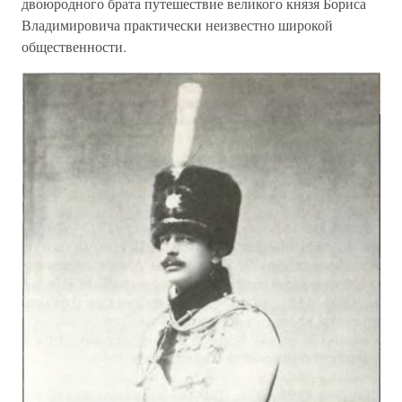
двоюродного брата путешествие великого князя Бориса
Владимировича практически неизвестно широкой
общественности.