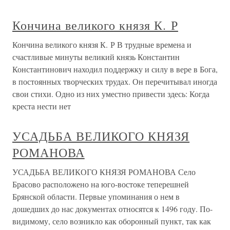
Кончина великого князя К. Р
Кончина великого князя К. Р В трудные времена и
счастливые минуты великий князь Константин
Константинович находил поддержку и силу в вере в Бога,
в постоянных творческих трудах. Он перечитывал иногда
свои стихи. Одно из них уместно привести здесь: Когда
креста нести нет
УСАДЬБА ВЕЛИКОГО КНЯЗЯ
РОМАНОВА
УСАДЬБА ВЕЛИКОГО КНЯЗЯ РОМАНОВА Село
Брасово расположено на юго-востоке теперешней
Брянской области. Первые упоминания о нем в
дошедших до нас документах относятся к 1496 году. По-
видимому, село возникло как оборонный пункт, так как