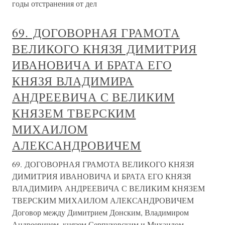
годы отстранения от дел
69. ДОГОВОРНАЯ ГРАМОТА
ВЕЛИКОГО КНЯЗЯ ДИМИТРИЯ
ИВАНОВИЧА И БРАТА ЕГО
КНЯЗЯ ВЛАДИМИРА
АНДРЕЕВИЧА С ВЕЛИКИМ
КНЯЗЕМ ТВЕРСКИМ
МИХАИЛОМ
АЛЕКСАНДРОВИЧЕМ
69. ДОГОВОРНАЯ ГРАМОТА ВЕЛИКОГО КНЯЗЯ
ДИМИТРИЯ ИВАНОВИЧА И БРАТА ЕГО КНЯЗЯ
ВЛАДИМИРА АНДРЕЕВИЧА С ВЕЛИКИМ КНЯЗЕМ
ТВЕРСКИМ МИХАИЛОМ АЛЕКСАНДРОВИЧЕМ
Договор между Димитрием Донским, Владимиром
Андреевичем, князем Серпуховским и Михаилом