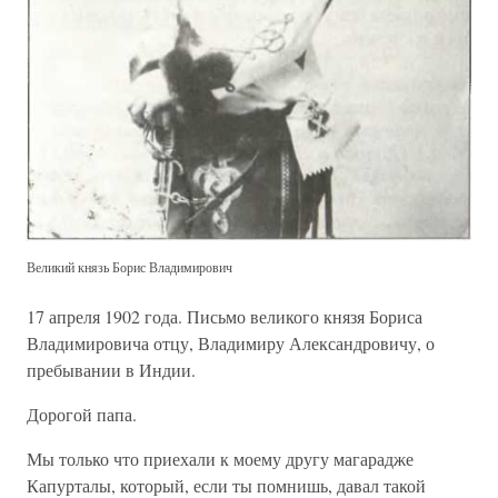
Великий князь Борис Владимирович
17 апреля 1902 года. Письмо великого князя Бориса
Владимировича отцу, Владимиру Александровичу, о
пребывании в Индии.
Дорогой папа.
Мы только что приехали к моему другу магарадже
Капурталы, который, если ты помнишь, давал такой