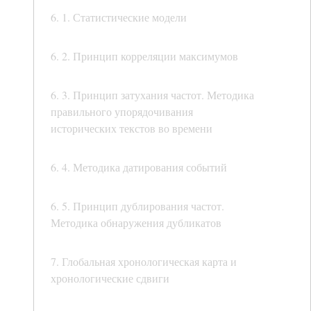
6. 1. Статистические модели
6. 2. Принцип корреляции максимумов
6. 3. Принцип затухания частот. Методика
правильного упорядочивания
исторических текстов во времени
6. 4. Методика датирования событий
6. 5. Принцип дублирования частот.
Методика обнаружения дубликатов
7. Глобальная хронологическая карта и
хронологические сдвиги