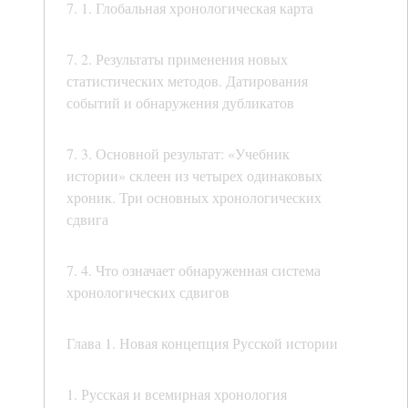
7. 1. Глобальная хронологическая карта
7. 2. Результаты применения новых
статистических методов. Датирования
событий и обнаружения дубликатов
7. 3. Основной результат: «Учебник
истории» склеен из четырех одинаковых
хроник. Три основных хронологических
сдвига
7. 4. Что означает обнаруженная система
хронологических сдвигов
Глава 1. Новая концепция Русской истории
1. Русская и всемирная хронология