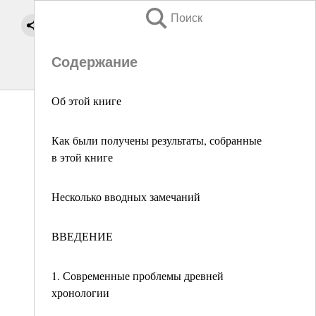
Поиск
Содержание
Об этой книге
Как были получены результаты, собранные
в этой книге
Несколько вводных замечаний
ВВЕДЕНИЕ
1. Современные проблемы древней
хронологии