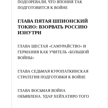
ПОДОЗРЕВАЛИ, ЧТО ЯПОНИЯ ТАК
ПОДГОТОВИТСЯ К ВОЙНЕ
ГЛАВА ПЯТАЯ ШПИОНСКИЙ
ТОКИО: ВЗОРВАТЬ РОССИЮ
ИЗНУТРИ
ГЛАВА ШЕСТАЯ «САМУРАЙСТВО» И
ГЕРМАНИЯ КАК УЧИТЕЛЬ «БОЛЬШОЙ
ВОЙНЫ»
ГЛАВА СЕДЬМАЯ КУРОПАТКИНСКАЯ
СТРАТЕГИЯ ПОДГОТОВКИ К ВОЙНЕ
ГЛАВА ВОСЬМАЯ ВОЙНА
ОБЪЯВЛЕНА. УДАР ХЕЙХАТИРО ТОГО