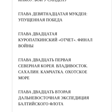
ГЛАВА ДЕВЯТНАДЦАТАЯ МУКДЕН:
УПУЩЕННАЯ ПОБЕДА
ГЛАВА ДВАДЦАТАЯ
КУРОПАТКИНСКИЙ «ОТЧЕТ». ФИНАЛ
ВОЙНЫ
ГЛАВА ДВАДЦАТЬ ПЕРВАЯ
СЕВЕРНАЯ КОРЕЯ. ВЛАДИВОСТОК.
САХАЛИН. КАМЧАТКА. ОХОТСКОЕ
МОРЕ
ГЛАВА ДВАДЦАТЬ ВТОРАЯ
ДАЛЬНЕВОСТОЧНАЯ ЭКСПЕДИЦИЯ
БАЛТИЙСКОГО ФЛОТА