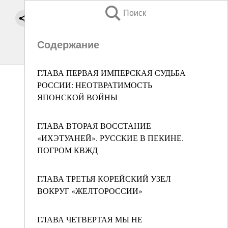
Поиск
Содержание
ГЛАВА ПЕРВАЯ ИМПЕРСКАЯ СУДЬБА
РОССИИ: НЕОТВРАТИМОСТЬ
ЯПОНСКОЙ ВОЙНЫ
ГЛАВА ВТОРАЯ ВОССТАНИЕ
«ИХЭТУАНЕЙ». РУССКИЕ В ПЕКИНЕ.
ПОГРОМ КВЖД
ГЛАВА ТРЕТЬЯ КОРЕЙСКИЙ УЗЕЛ
ВОКРУГ «ЖЕЛТОРОССИИ»
ГЛАВА ЧЕТВЕРТАЯ МЫ НЕ