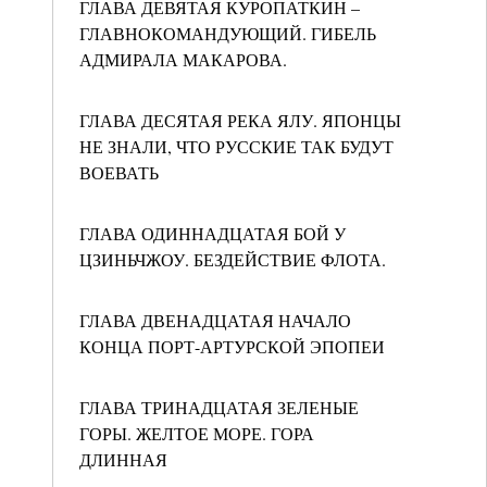
ГЛАВА ДЕВЯТАЯ КУРОПАТКИН –
ГЛАВНОКОМАНДУЮЩИЙ. ГИБЕЛЬ
АДМИРАЛА МАКАРОВА.
ГЛАВА ДЕСЯТАЯ РЕКА ЯЛУ. ЯПОНЦЫ
НЕ ЗНАЛИ, ЧТО РУССКИЕ ТАК БУДУТ
ВОЕВАТЬ
ГЛАВА ОДИННАДЦАТАЯ БОЙ У
ЦЗИНЬЧЖОУ. БЕЗДЕЙСТВИЕ ФЛОТА.
ГЛАВА ДВЕНАДЦАТАЯ НАЧАЛО
КОНЦА ПОРТ-АРТУРСКОЙ ЭПОПЕИ
ГЛАВА ТРИНАДЦАТАЯ ЗЕЛЕНЫЕ
ГОРЫ. ЖЕЛТОЕ МОРЕ. ГОРА
ДЛИННАЯ