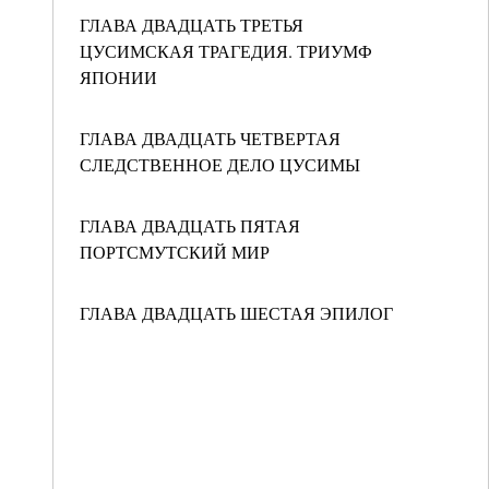
ГЛАВА ДВАДЦАТЬ ТРЕТЬЯ
ЦУСИМСКАЯ ТРАГЕДИЯ. ТРИУМФ
ЯПОНИИ
ГЛАВА ДВАДЦАТЬ ЧЕТВЕРТАЯ
СЛЕДСТВЕННОЕ ДЕЛО ЦУСИМЫ
ГЛАВА ДВАДЦАТЬ ПЯТАЯ
ПОРТСМУТСКИЙ МИР
ГЛАВА ДВАДЦАТЬ ШЕСТАЯ ЭПИЛОГ