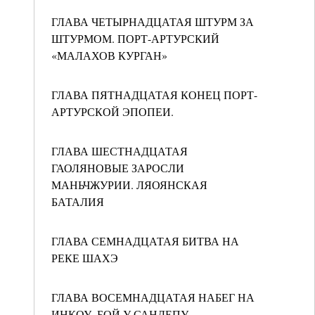
ГЛАВА ЧЕТЫРНАДЦАТАЯ ШТУРМ ЗА
ШТУРМОМ. ПОРТ-АРТУРСКИЙ
«МАЛАХОВ КУРГАН»
ГЛАВА ПЯТНАДЦАТАЯ КОНЕЦ ПОРТ-
АРТУРСКОЙ ЭПОПЕИ.
ГЛАВА ШЕСТНАДЦАТАЯ
ГАОЛЯНОВЫЕ ЗАРОСЛИ
МАНЬЧЖУРИИ. ЛЯОЯНСКАЯ
БАТАЛИЯ
ГЛАВА СЕМНАДЦАТАЯ БИТВА НА
РЕКЕ ШАХЭ
ГЛАВА ВОСЕМНАДЦАТАЯ НАБЕГ НА
ИНКОУ. БОЙ У САНДЕПУ