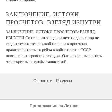
ЗАКЛЮЧЕНИЕ. ИСТОКИ
ПРОСЧЕТОВ: ВЗГЛЯД ИЗНУТРИ
ЗАКЛЮЧЕНИЕ. ИСТОКИ ПРОСЧЕТОВ: ВЗГЛЯД
ИЗНУТРИ Со страниц западной печати до сих пор не
сходит тема о том, в какой степени в просчетах
правителей третьего рейха в войне против СССР
повинна гитлеровская разведка. Одни склонны считать,
что секретные службы фашистской
О проекте
Разделы
Продолжение на Литрес