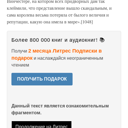
Винчестере, на котором всех придворных дам так
клеймили, что представление вышло скандальным, и
сама королева весьма потеряла от былого величия и
репутации, какую она имела в мире».[1048]
Более 800 000 книг и аудиокниг! 📚
2 месяца Литрес Подписки в
Получи
подарок
и наслаждайся неограниченным
чтением
ПОЛУЧИТЬ ПОДАРОК
Данный текст является ознакомительным
фрагментом.
Продолжение на Литрес