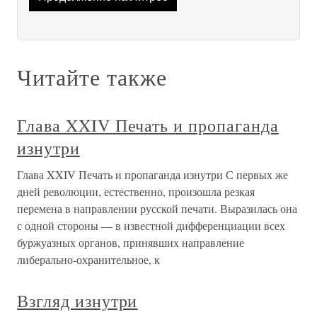
Читайте также
Глава XXIV Печать и пропаганда
изнутри
Глава XXIV Печать и пропаганда изнутри С первых же
дней революции, естественно, произошла резкая
перемена в направлении русской печати. Выразилась она
с одной стороны — в известной дифференциации всех
буржуазных органов, принявших направление
либерально-охранительное, к
Взгляд изнутри