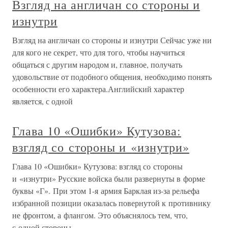
Взгляд на англичан со стороны и
изнутри
Взгляд на англичан со стороны и изнутри Сейчас уже ни
для кого не секрет, что для того, чтобы научиться
общаться с другим народом и, главное, получать
удовольствие от подобного общения, необходимо понять
особенности его характера.Английский характер
является, с одной
Глава 10 «Ошибки» Кутузова:
взгляд со стороны и «изнутри»
Глава 10 «Ошибки» Кутузова: взгляд со стороны
и «изнутри» Русские войска были развернуты в форме
буквы «Г». При этом 1-я армия Барклая из-за рельефа
избранной позиции оказалась повернутой к противнику
не фронтом, а флангом. Это объяснялось тем, что,
с одной стороны,