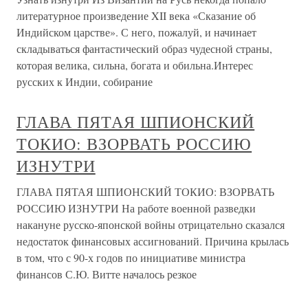
литературное произведение XII века «Сказание об
Индийском царстве». С него, пожалуй, и начинает
складываться фантастический образ чудесной страны,
которая велика, сильна, богата и обильна.Интерес
русских к Индии, собирание
ГЛАВА ПЯТАЯ ШПИОНСКИЙ
ТОКИО: ВЗОРВАТЬ РОССИЮ
ИЗНУТРИ
ГЛАВА ПЯТАЯ ШПИОНСКИЙ ТОКИО: ВЗОРВАТЬ
РОССИЮ ИЗНУТРИ На работе военной разведки
накануне русско-японской войны отрицательно сказался
недостаток финансовых ассигнований. Причина крылась
в том, что с 90-х годов по инициативе министра
финансов С.Ю. Витте началось резкое