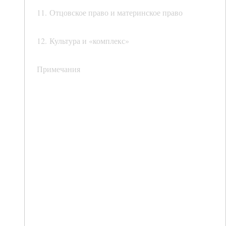
11. Отцовское право и материнское право
12. Культура и «комплекс»
Примечания