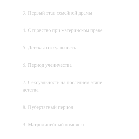
3. Первый этап семейной драмы
4. Отцовство при материнском праве
5. Детская сексуальность
6. Период ученичества
7. Сексуальность на последнем этапе
детства
8. Пубертатный период
9. Матрилинейный комплекс