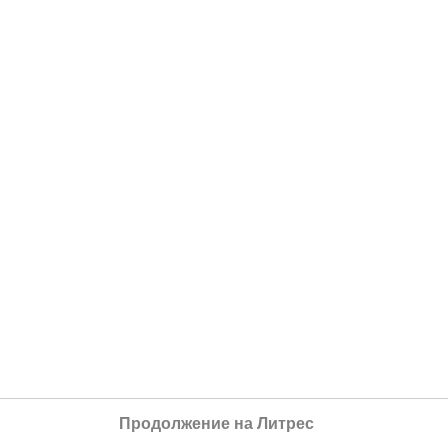
Продолжение на Литрес