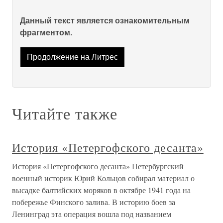
Данный текст является ознакомительным
фрагментом.
Продолжение на Литрес
Читайте также
История «Петергофского десанта»
История «Петергофского десанта» Петербургский
военный историк Юрий Кольцов собирал материал о
высадке балтийских моряков в октябре 1941 года на
побережье Финского залива. В историю боев за
Ленинград эта операция вошла под названием