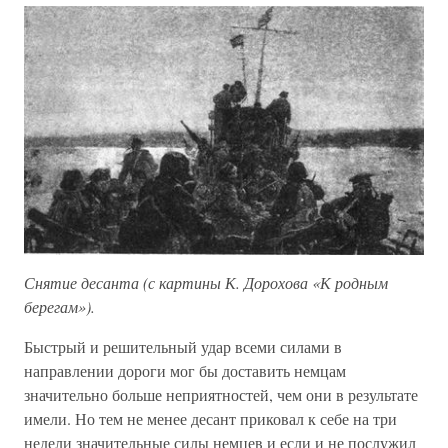
Снятие десанта (с картины К. Дорохова «К родным
берегам»).
Быстрый и решительный удар всеми силами в
направлении дороги мог бы доставить немцам
значительно больше неприятностей, чем они в результате
имели. Но тем не менее десант приковал к себе на три
недели значительные силы немцев и если и не послужил