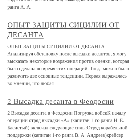
ранга А. А.
ОПЫТ ЗАЩИТЫ СИЦИЛИИ ОТ
ДЕСАНТА
ОПЫТ ЗАЩИТЫ СИЦИЛИИ ОТ ДЕСАНТА
Анализируя обстановку после высадки десантов, я могу
высказать некоторые возражения против оценки, которая
была сделана во время этих операций. Тогда можно было
различить две основные тенденции. Первая выражалась
во мнении, что любая
2 Высадка десанта в Феодосии
2 Высадка десанта в Феодосии Погрузка войскК началу
операции отряд высадки «А» (капитан 1-го ранга Н. Е.
Басистый) включал следующие силы:Отряд корабельной
поддержки (капитан 1-го ранга В. А. Андреев)крейсер