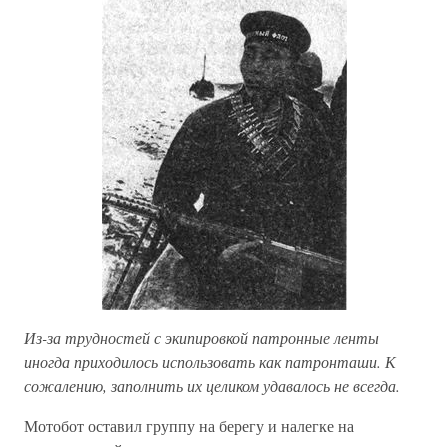
Из-за трудностей с экипировкой патронные ленты
иногда приходилось использовать как патронташи. К
сожалению, заполнить их целиком удавалось не всегда.
Мотобот оставил группу на берегу и налегке на