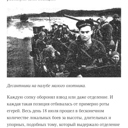
Десантники на палубе малого охотника.
Каждую сопку оборонял взвод или даже отделение. И
каждая такая позиция отбивалась от примерно роты
егерей. Весь день 18 июля прошел в бесконечном
количестве локальных боев за высоты, длительных и
упорных, подобных тому, который выдержало отделение