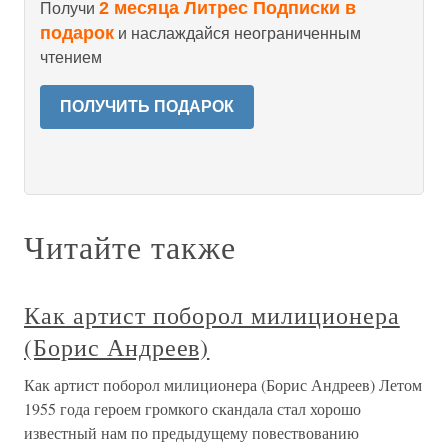
2 месяца Литрес Подписки в
Получи
подарок
и наслаждайся неограниченным
чтением
ПОЛУЧИТЬ ПОДАРОК
Читайте также
Как артист поборол милиционера
(Борис Андреев)
Как артист поборол милиционера (Борис Андреев) Летом
1955 года героем громкого скандала стал хорошо
известный нам по предыдущему повествованию