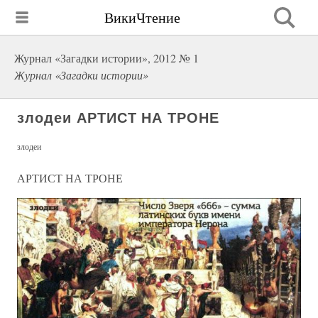
ВикиЧтение
Журнал «Загадки истории», 2012 № 1
Журнал «Загадки истории»
злодеи АРТИСТ НА ТРОНЕ
злодеи
АРТИСТ НА ТРОНЕ