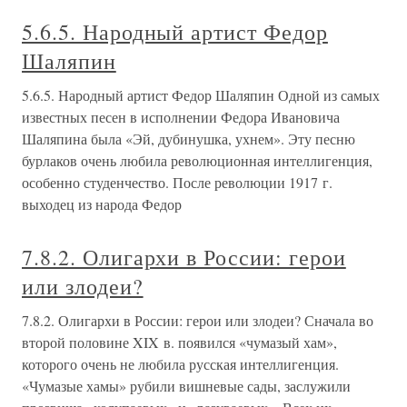
5.6.5. Народный артист Федор
Шаляпин
5.6.5. Народный артист Федор Шаляпин Одной из самых
известных песен в исполнении Федора Ивановича
Шаляпина была «Эй, дубинушка, ухнем». Эту песню
бурлаков очень любила революционная интеллигенция,
особенно студенчество. После революции 1917 г.
выходец из народа Федор
7.8.2. Олигархи в России: герои
или злодеи?
7.8.2. Олигархи в России: герои или злодеи? Сначала во
второй половине XIX в. появился «чумазый хам»,
которого очень не любила русская интеллигенция.
«Чумазые хамы» рубили вишневые сады, заслужили