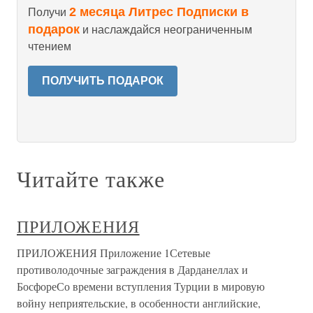
2 месяца Литрес Подписки в
Получи
подарок
и наслаждайся неограниченным
чтением
ПОЛУЧИТЬ ПОДАРОК
Читайте также
ПРИЛОЖЕНИЯ
ПРИЛОЖЕНИЯ Приложение 1Сетевые
противолодочные заграждения в Дарданеллах и
БосфореСо времени вступления Турции в мировую
войну неприятельские, в особенности английские,