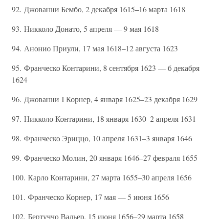
92. Джованни Бембо, 2 декабря 1615–16 марта 1618
93. Никколо Донато, 5 апреля — 9 мая 1618
94. Анонио Приули, 17 мая 1618–12 августа 1623
95. Франческо Контарини, 8 сентября 1623 — б декабря
1624
96. Джованни I Корнер, 4 января 1625–23 декабря 1629
97. Никколо Контарини, 18 января 1630–2 апреля 1631
98. Франческо Эриццо, 10 апреля 1631–3 января 1646
99. Франческо Молин, 20 января 1646–27 февраля 1655
100. Карло Контарини, 27 марта 1655–30 апреля 1656
101. Франческо Корнер, 17 мая — 5 июня 1656
102. Бертуччо Вальер, 15 июня 1656–29 марта 1658