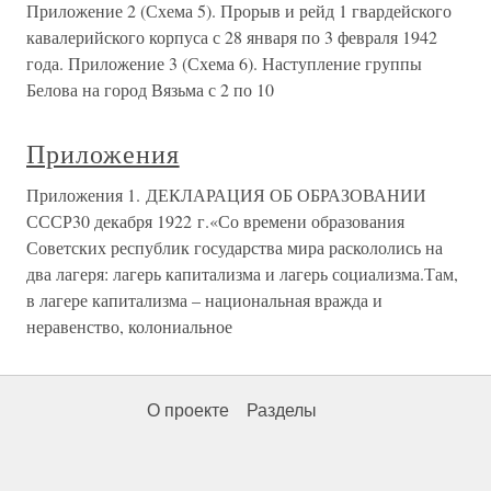
Приложение 2 (Схема 5). Прорыв и рейд 1 гвардейского
кавалерийского корпуса с 28 января по 3 февраля 1942
года. Приложение 3 (Схема 6). Наступление группы
Белова на город Вязьма с 2 по 10
Приложения
Приложения 1. ДЕКЛАРАЦИЯ ОБ ОБРАЗОВАНИИ
СССР30 декабря 1922 г.«Со времени образования
Советских республик государства мира раскололись на
два лагеря: лагерь капитализма и лагерь социализма.Там,
в лагере капитализма – национальная вражда и
неравенство, колониальное
О проекте
Разделы