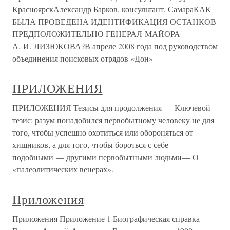
КрасноярскАлександр Барков, консультант, СамараКАК
БЫЛА ПРОВЕДЕНА ИДЕНТИФИКАЦИЯ ОСТАНКОВ
ПРЕДПОЛОЖИТЕЛЬНО ГЕНЕРАЛ-МАЙОРА
А. И. ЛИЗЮКОВА?В апреле 2008 года под руководством
объединения поисковых отрядов «Дон»
ПРИЛОЖЕНИЯ
ПРИЛОЖЕНИЯ Тезисы для продолжения — Ключевой
тезис: разум понадобился первобытному человеку не для
того, чтобы успешно охотиться или обороняться от
хищников, а для того, чтобы бороться с себе
подобными — другими первобытными людьми— О
«палеолитических венерах».
Приложения
Приложения Приложение 1 Биографическая справка