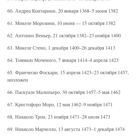
60. Андреа Контарини, 20 января 1368–5 июня 1382
61. Микеле Морозини, 10 июня — 15 октября 1382
62. Антонио Веньер, 21 октября 1382–23 ноября 1400
63. Микеле Стено, 1 декабря 1400–26 декабря 1413
64. Томмазо Мочениго, 7 января 1414–4 апреля 1423
65. Франческо Фоскари, 15 апреля 1423–23 октября 1457,
низложен
66. Паскуале Малипьеро, 30 октября 1457–5 мая 1462
67. Кристофоро Моро, 12 мая 1462–9 ноября 1471
68. Никколо Трон, 23 ноября 1471–28 июля 1473
69. Никколо Марчелло, 13 августа 1473–1 декабря 1474