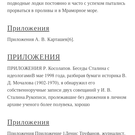
подводные лодки постоянно и часто с успехом пытались
прорваться в проливы и в Мраморное море.
Приложения
Приложения А. В. Карташев[6].
ПРИЛОЖЕНИЯ
ПРИЛОЖЕНИЯ Р. Косолапов. Беседы Сталина с
идеологамиВ мае 1998 года, разбирая бумаги историка В.
Д. Мочалова (1902-1970), я обнаружил его
собственноручные записи двух совещаний у И. В.
Сталина.Рукописи, пролежавшие без движения в личном
архиве ученого более полувека, хорошо
Приложения
Приложения Приложение 1Денис Труфанов, журналист,