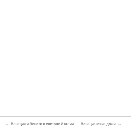
←
→
Венеция и Венето в составе Италии
Венецианские дожи