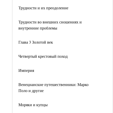
Трудности и их преодоление
Трудности во внешних сношениях и
внутренние проблемы
Глава 3 Золотой век
Четвертый крестовый поход
Империя
Венецианские путешественники: Марко
Поло и другие
Моряки и купцы