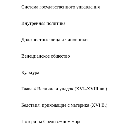
Система государственного управления
Внутренняя политика
Должностные лица и чиновники
Венецианское общество
Культура
Глава 4 Величие и упадок (XVI–XVIII вв.)
Бедствия, приходящие с материка (XVI В.)
Потери на Средиземном море