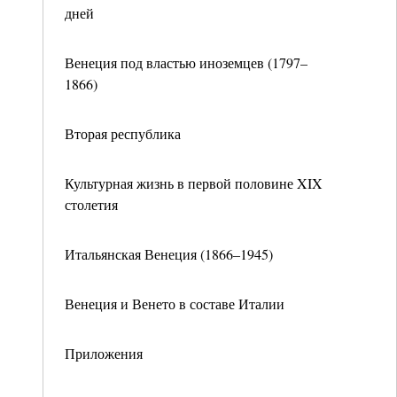
дней
Венеция под властью иноземцев (1797–
1866)
Вторая республика
Культурная жизнь в первой половине XIX
столетия
Итальянская Венеция (1866–1945)
Венеция и Венето в составе Италии
Приложения