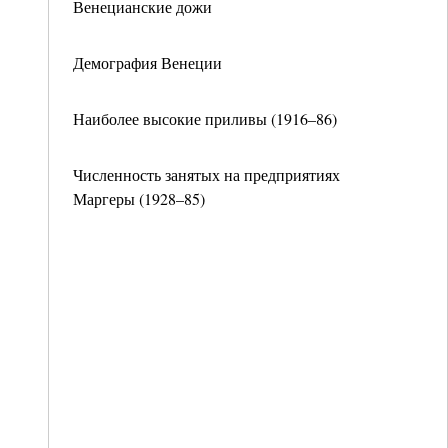
Венецианские дожи
Демография Венеции
Наиболее высокие приливы (1916–86)
Численность занятых на предприятиях
Маргеры (1928–85)