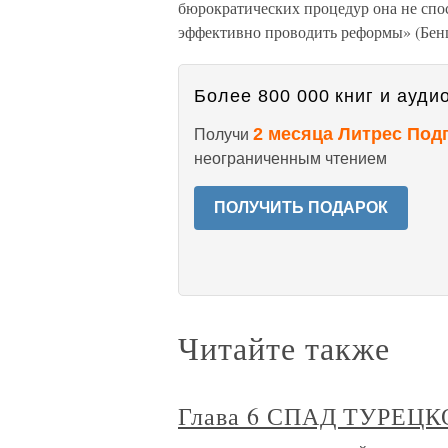
бюрократических процедур она не спо
эффективно проводить реформы» (Бен
Более 800 000 книг и аудио
2 месяца Литрес Под
Получи
неограниченным чтением
ПОЛУЧИТЬ ПОДАРОК
Читайте также
Глава 6 СПАД ТУРЕЦ