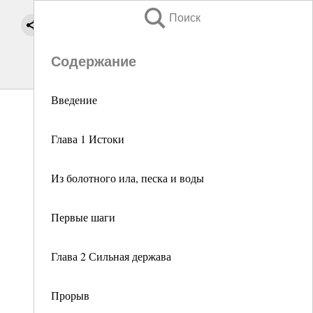
Поиск
Содержание
Введение
Глава 1 Истоки
Из болотного ила, песка и воды
Первые шаги
Глава 2 Сильная держава
Прорыв