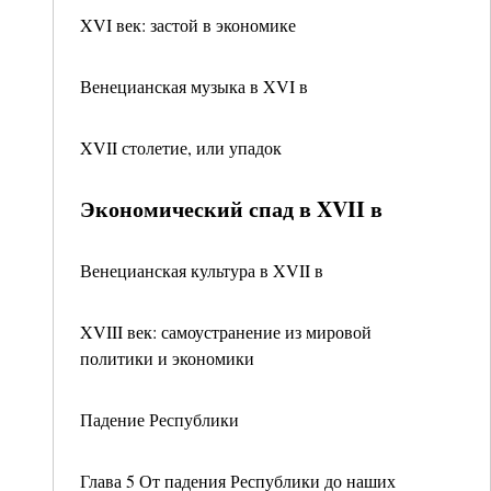
XVI век: застой в экономике
Венецианская музыка в XVI в
XVII столетие, или упадок
Экономический спад в XVII в
Венецианская культура в XVII в
XVIII век: самоустранение из мировой
политики и экономики
Падение Республики
Глава 5 От падения Республики до наших