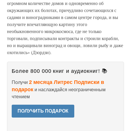
огромном количестве домов и одновременно об
окружающих их болотах, причудливо сочетающихся с
садами и виноградниками в самом центре города, и вы
получите впечатляющую картину этого
необыкновенного микрокосмоса, где не только
торговали, подписывали контракты и строили корабли,
но и выращивали виноград и овощи, ловили рыбу и даже
охотились» (Дзордзи).
Более 800 000 книг и аудиокниг! 📚
2 месяца Литрес Подписки в
Получи
подарок
и наслаждайся неограниченным
чтением
ПОЛУЧИТЬ ПОДАРОК