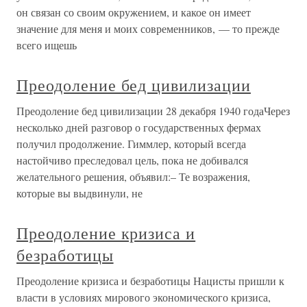
он связан со своим окружением, и какое он имеет
значение для меня и моих современников, — то прежде
всего ищешь
Преодоление бед цивилизации
Преодоление бед цивилизации 28 декабря 1940 годаЧерез
несколько дней разговор о государственных фермах
получил продолжение. Гиммлер, который всегда
настойчиво преследовал цель, пока не добивался
желательного решения, объявил:– Те возражения,
которые вы выдвинули, не
Преодоление кризиса и
безработицы
Преодоление кризиса и безработицы Нацисты пришли к
власти в условиях мирового экономического кризиса,