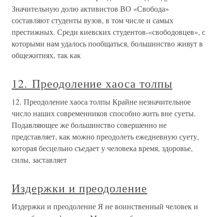
Значительную долю активистов ВО «Свобода»
составляют студенты вузов, в том числе и самых
престижных. Среди киевских студентов-«свободовцев», с
которыми нам удалось пообщаться, большинство живут в
общежитиях, так как
12. Преодоление хаоса толпы
12. Преодоление хаоса толпы Крайне незначительное
число наших современников способно жить вне суеты.
Подавляющее же большинство совершенно не
представляет, как можно преодолеть ежедневную суету,
которая бесцельно съедает у человека время, здоровье,
силы, заставляет
Издержки и преодоление
Издержки и преодоление Я не воинственный человек и