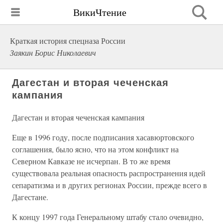
ВикиЧтение
Краткая история спецназа России
Заякин Борис Николаевич
Дагестан и вторая чеченская
кампания
Дагестан и вторая чеченская кампания
Еще в 1996 году, после подписания хасавюртовского
соглашения, было ясно, что на этом конфликт на
Северном Кавказе не исчерпан. В то же время
существовала реальная опасность распространения идей
сепаратизма и в других регионах России, прежде всего в
Дагестане.
К концу 1997 года Генеральному штабу стало очевидно,