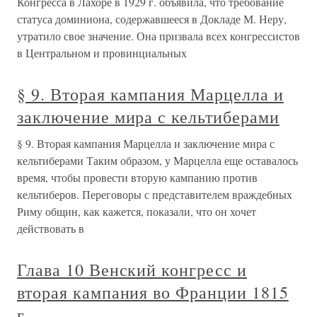
Конгресса в Лахоре в 1929 г. объявила, что требование
статуса доминиона, содержавшееся в Докладе М. Неру,
утратило свое значение. Она призвала всех конгрессистов
в Центральном и провинциальных
§ 9. Вторая кампания Марцелла и
заключение мира с кельтиберами
§ 9. Вторая кампания Марцелла и заключение мира с
кельтиберами Таким образом, у Марцелла еще оставалось
время, чтобы провести вторую кампанию против
кельтиберов. Переговоры с представителем враждебных
Риму общин, как кажется, показали, что он хочет
действовать в
Глава 10 Венский конгресс и
вторая кампания во Франции 1815
г.