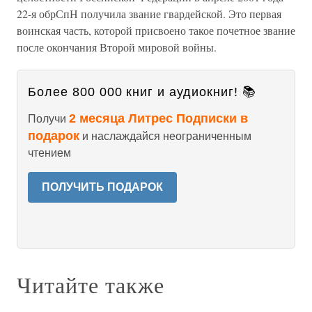
22-я обрСпН получила звание гвардейской. Это первая
воинская часть, которой присвоено такое почетное звание
после окончания Второй мировой войны.
Более 800 000 книг и аудиокниг! 📚
2 месяца Литрес Подписки в
Получи
подарок
и наслаждайся неограниченным
чтением
ПОЛУЧИТЬ ПОДАРОК
Читайте также