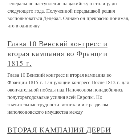
генеральное наступление на дакийскую столицу до
следующего года. Полученной передышкой решил
воспользоваться Децебал. Однако он прекрасно понимал,
что в одиночку
Глава 10 Венский конгресс и
вторая кампания во Франции
1815 г.
Глава 10 Венский конгресс и вторая кампания во
Франции 1815 г. Танцующий конгресс После 1812 г. для
окончательной победы над Наполеоном понадобились
полуторагодовалые усилия всей Европы. Но
значительные трудности возникли и с разделом
наполеоновского имущества между
ВТОРАЯ КАМПАНИЯ ДЕРБИ