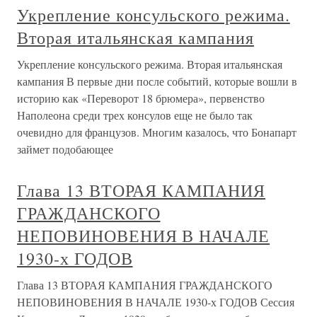
Укрепление консульского режима.
Вторая итальянская кампания
Укрепление консульского режима. Вторая итальянская
кампания В первые дни после событий, которые вошли в
историю как «Переворот 18 брюмера», первенство
Наполеона среди трех консулов еще не было так
очевидно для французов. Многим казалось, что Бонапарт
займет подобающее
Глава 13 ВТОРАЯ КАМПАНИЯ
ГРАЖДАНСКОГО
НЕПОВИНОВЕНИЯ В НАЧАЛЕ
1930-х ГОДОВ
Глава 13 ВТОРАЯ КАМПАНИЯ ГРАЖДАНСКОГО
НЕПОВИНОВЕНИЯ В НАЧАЛЕ 1930-х ГОДОВ Сессия