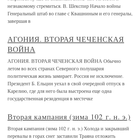
незнакомому стремиться. В. Шекспир Начало войны
Генеральный штаб во главе с Квашниным и его генералы,
завершая в
АГОНИЯ. ВТОРАЯ ЧЕЧЕНСКАЯ
ВОЙНА
АГОНИЯ. ВТОРАЯ ЧЕЧЕНСКАЯ ВОЙНА Обычно
летом во всех странах Северного полушария
политическая жизнь замирает. Россия не исключение.
Президент Б. Ельцин уехал в свой очередной отпуск в
Карелию, где для него была выстроена еще одна
государственная резиденция в местечке
Вторая кампания (зима 102 г. н. э.)
Вторая кампания (зима 102 г. н. э.) Холода и закрывший
перевалы в горах снег заставили Траяна отложить